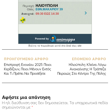
ΠΡΟΗΓΟΥΜΕΝΟ ΑΡΘΡΟ
ΕΠΟΜΕΝΟ ΑΡΘΡΟ
Επιστροφή Ενοικίου 2025: Ποιοι
Ηλιούπολη: Κλείνει Λόγω
Κερδίζουν, Ποιοι Μένουν Εκτός
Ανακαίνισης Η Τράπεζα
Και Τι Πρέπει Να Προσέξετε
Πειραιώς Στο Κέντρο Της Πόλης
Αφήστε μια απάντηση
Η ηλ. διεύθυνση σας δεν δημοσιεύεται.
Τα υποχρεωτικά πεδία
σημειώνονται με
*