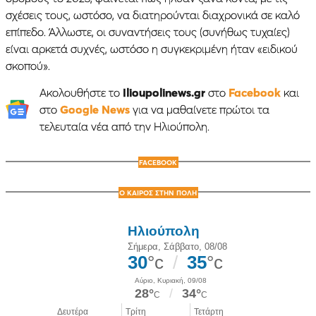
σχέσεις τους, ωστόσο, να διατηρούνται διαχρονικά σε καλό
επίπεδο. Άλλωστε, οι συναντήσεις τους (συνήθως τυχαίες)
είναι αρκετά συχνές, ωστόσο η συγκεκριμένη ήταν «ειδικού
σκοπού».
Ακολουθήστε το
Ilioupolinews.gr
στο
Facebook
και
στο
Google News
για να μαθαίνετε πρώτοι τα
τελευταία νέα από την Ηλιούπολη.
FACEBOOK
Ο ΚΑΙΡΟΣ ΣΤΗΝ ΠΟΛΗ