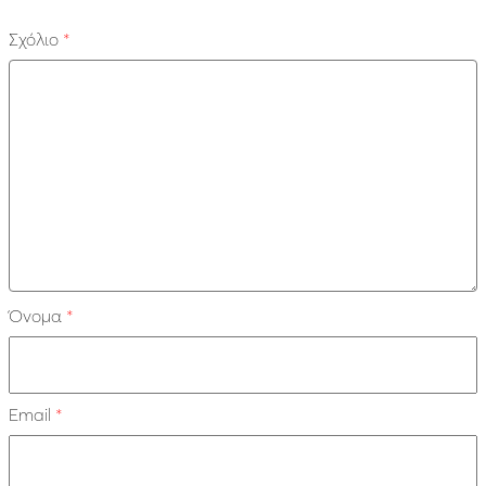
Σχόλιο
*
Όνομα
*
Email
*