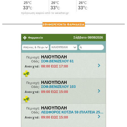
πρόγνωση καιρού από το weather.gr
ΕΦΗΜΕΡΕΥΟΝΤΑ ΦΑΡΜΑΚΕΙΑ