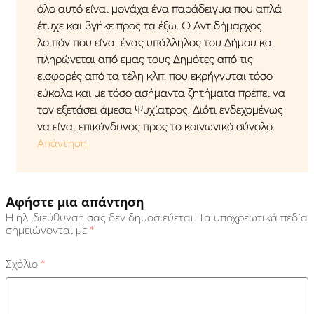
όλο αυτό είναι μονάχα ένα παράδειγμα που απλά
έτυχε και βγήκε προς τα έξω. Ο Αντιδήμαρχος
λοιπόν που είναι ένας υπάλληλος του Δήμου και
πληρώνεται από εμας τους Δημότες από τις
εισφορές από τα τέλη κλπ. που εκρήγνυται τόσο
εύκολα και με τόσο ασήμαντα ζητήματα πρέπει να
τον εξετάσει άμεσα Ψυχίατρος. Διότι ενδεχομένως
να είναι επικύνδυνος προς το κοινωνικό σύνολο.
Απάντηση
Αφήστε μια απάντηση
Η ηλ. διεύθυνση σας δεν δημοσιεύεται.
Τα υποχρεωτικά πεδία
σημειώνονται με
*
Σχόλιο
*