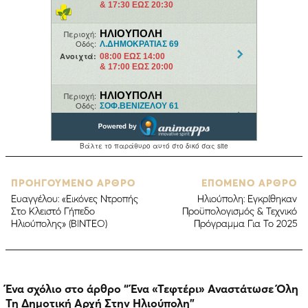
ΠΡΟΗΓΟΥΜΕΝΟ ΑΡΘΡΟ
ΕΠΟΜΕΝΟ ΑΡΘΡΟ
Ευαγγέλου: «Εικόνες Ντροπής
Ηλιούπολη: Εγκρίθηκαν
Στο Κλειστό Γήπεδο
Προϋπολογισμός & Τεχνικό
Ηλιούπολης» (ΒΙΝΤΕΟ)
Πρόγραμμα Για Το 2025
Ένα σχόλιο στο άρθρο “
Ένα «Τεφτέρι» Αναστάτωσε Όλη
Τη Δημοτική Αρχή Στην Ηλιούπολη
”