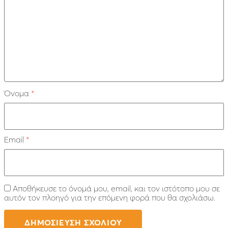
Όνομα
*
Email
*
Αποθήκευσε το όνομά μου, email, και τον ιστότοπο μου σε
αυτόν τον πλοηγό για την επόμενη φορά που θα σχολιάσω.