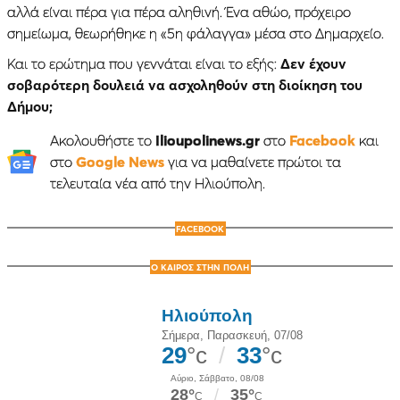
αλλά είναι πέρα για πέρα αληθινή. Ένα αθώο, πρόχειρο
σημείωμα, θεωρήθηκε η «5η φάλαγγα» μέσα στο Δημαρχείο.
Και το ερώτημα που γεννάται είναι το εξής:
Δεν έχουν
σοβαρότερη δουλειά να ασχοληθούν στη διοίκηση του
Δήμου;
Ακολουθήστε το
Ilioupolinews.gr
στο
Facebook
και
στο
Google News
για να μαθαίνετε πρώτοι τα
τελευταία νέα από την Ηλιούπολη.
FACEBOOK
Ο ΚΑΙΡΟΣ ΣΤΗΝ ΠΟΛΗ