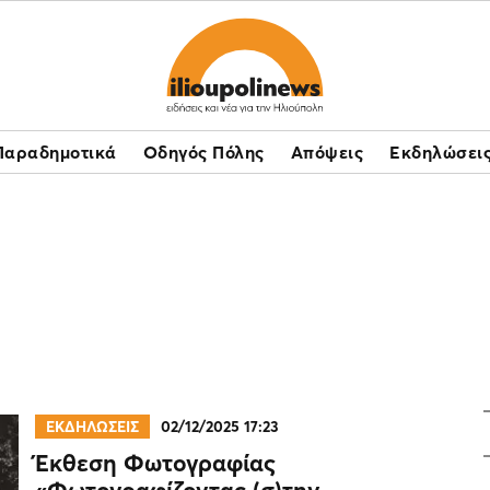
Παραδημοτικά
Οδηγός Πόλης
Απόψεις
Εκδηλώσει
ΕΚΔΗΛΩΣΕΙΣ
02/12/2025 17:23
Έκθεση Φωτογραφίας