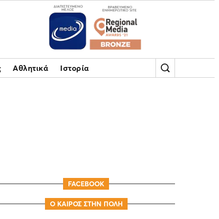
ς
Αθλητικά
Ιστορία
FACEBOOK
Ο ΚΑΙΡΟΣ ΣΤΗΝ ΠΟΛΗ