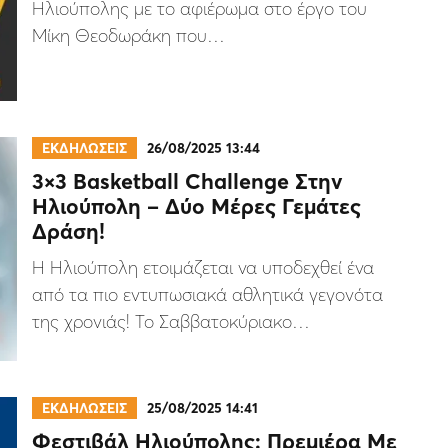
Ηλιούπολης με το αφιέρωμα στο έργο του
Μίκη Θεοδωράκη που…
ΕΚΔΗΛΩΣΕΙΣ
26/08/2025 13:44
3×3 Basketball Challenge Στην
Ηλιούπολη – Δύο Μέρες Γεμάτες
Δράση!
Η Ηλιούπολη ετοιμάζεται να υποδεχθεί ένα
από τα πιο εντυπωσιακά αθλητικά γεγονότα
της χρονιάς! Το Σαββατοκύριακο…
ΕΚΔΗΛΩΣΕΙΣ
25/08/2025 14:41
Φεστιβάλ Ηλιούπολης: Πρεμιέρα Με