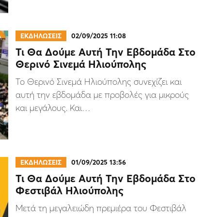
ΕΚΔΗΛΩΣΕΙΣ
02/09/2025 11:08
Τι Θα Δούμε Αυτή Την Εβδομάδα Στο
Θερινό Σινεμά Ηλιούπολης
Το Θερινό Σινεμά Ηλιούπολης συνεχίζει και
αυτή την εβδομάδα με προβολές για μικρούς
και μεγάλους. Και…
ΕΚΔΗΛΩΣΕΙΣ
01/09/2025 13:56
Τι Θα Δούμε Αυτή Την Εβδομάδα Στο
Φεστιβάλ Ηλιούπολης
Μετά τη μεγαλειώδη πρεμιέρα του Φεστιβάλ