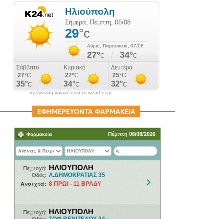
πρόγνωση καιρού από το weather.gr
ΕΦΗΜΕΡΕΥΟΝΤΑ ΦΑΡΜΑΚΕΙΑ