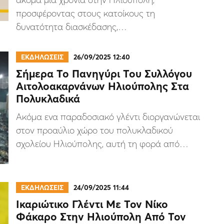
προσφέροντας στους κατοίκους τη
δυνατότητα διασκέδασης,…
ΕΚΔΗΛΩΣΕΙΣ
26/09/2025 12:40
Σήμερα Το Πανηγύρι Του Συλλόγου
Αιτολοακαρνάνων Ηλιούπολης Στα
Πολυκλαδικά
Ακόμα ενα παραδοσιακό γλέντι διοργανώνεται
στον προαύλιο χώρο του πολυκλαδικού
σχολείου Ηλιούπολης, αυτή τη φορά από…
ΕΚΔΗΛΩΣΕΙΣ
24/09/2025 11:44
Ικαριώτικο Γλέντι Με Τον Νίκο
Φάκαρο Στην Ηλιούπολη Από Τον