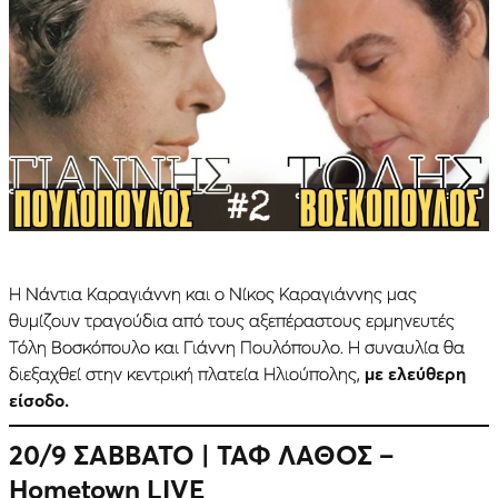
Η Νάντια Καραγιάννη και ο Νίκος Καραγιάννης μας
θυμίζουν τραγούδια από τους αξεπέραστους ερμηνευτές
Τόλη Βοσκόπουλο και Γιάννη Πουλόπουλο. Η συναυλία θα
διεξαχθεί στην κεντρική πλατεία Ηλιούπολης,
με ελεύθερη
είσοδο.
20/9 ΣΑΒΒΑΤΟ
| ΤΑΦ ΛΑΘΟΣ –
Hometown LIVE