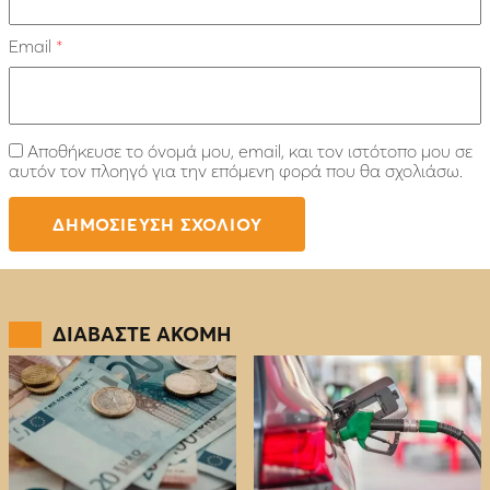
Email
*
Αποθήκευσε το όνομά μου, email, και τον ιστότοπο μου σε
αυτόν τον πλοηγό για την επόμενη φορά που θα σχολιάσω.
ΔΙΑΒΑΣΤΕ ΑΚΟΜΗ