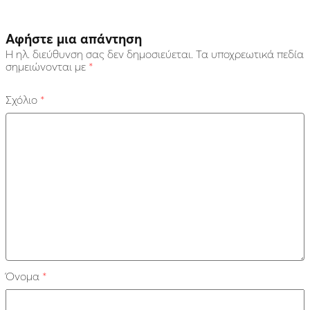
Αφήστε μια απάντηση
Η ηλ. διεύθυνση σας δεν δημοσιεύεται.
Τα υποχρεωτικά πεδία
σημειώνονται με
*
Σχόλιο
*
Όνομα
*