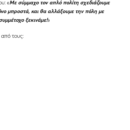
υ: «
Με σύμμαχο τον απλό πολίτη σχεδιάζουμε
όνο μπροστά, και θα αλλάξουμε την πόλη με
συμμέτοχο ξεκινάμε!
»
 από τους: