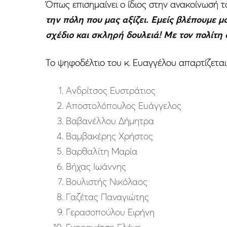
Όπως επισημαίνει ο ίδιος στην ανακοίνωσή το
την πόλη που μας αξίζει. Εμείς βλέπουμε μ
σχέδιο και σκληρή δουλειά! Με τον πολίτη 
Το ψηφοδέλτιο του κ. Ευαγγέλου απαρτίζεται
Ανδρίτσος Ευστράτιος
Αποστολόπουλος Ευάγγελος
Βαβανέλλου Δήμητρα
Βαμβακέρης Χρήστος
Βαρθαλίτη Μαρία
Βήχας Ιωάννης
Βουλιστής Νικόλαος
Γαζέτας Παναγιώτης
Γερασοπούλου Ειρήνη