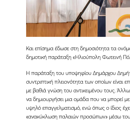
Και επίσημα έδωσε στη δημοσιότητα τα ονό
δημοτική παράταξη «Ηλιούπολη Φωτεινή Πό
Η παράταξη του υποψηφίου Δημάρχου Δημήτ
συντριπτική πλειονότητα των οποίων είναι ε
με βαθιά γνώση του αντικειμένου τους. Άλλω
να δημιουργήσει μια ομάδα που να μπορεί με
υψηλό επαγγελματισμό, ενώ όπως ο ίδιος έχε
«ανακύκλωση παλαιών προσώπων» μέσω του 