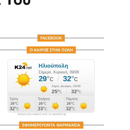
FACEBOOK
Ο ΚΑΙΡΟΣ ΣΤΗΝ ΠΟΛΗ
πρόγνωση καιρού από το weather.gr
ΕΦΗΜΕΡΕΥΟΝΤΑ ΦΑΡΜΑΚΕΙΑ