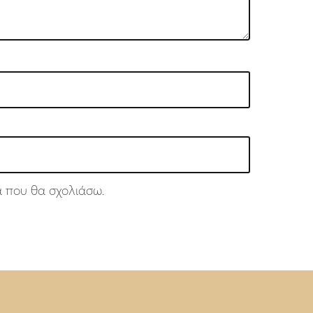
ά που θα σχολιάσω.