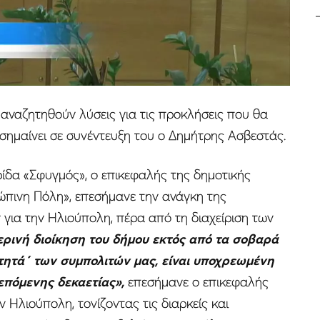
αναζητηθούν λύσεις για τις προκλήσεις που θα
πισημαίνει σε συνέντευξη του ο Δημήτρης Ασβεστάς.
ίδα «Σφυγμός», ο επικεφαλής της δημοτικής
πινη Πόλη», επεσήμανε την ανάγκη της
για την Ηλιούπολη, πέρα από τη διαχείριση των
ρινή διοίκηση του δήμου εκτός από τα σοβαρά
ητά΄ των συμπολιτών μας, είναι υποχρεωμένη
επόμενης δεκαετίας»,
επεσήμανε ο επικεφαλής
 Ηλιούπολη, τονίζοντας τις διαρκείς και