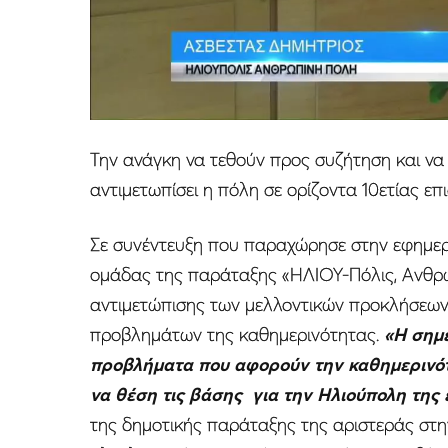
Την ανάγκη να τεθούν προς συζήτηση και να 
αντιμετωπίσει η πόλη σε ορίζοντα 10ετίας ε
Σε συνέντευξη που παραχώρησε στην εφημερ
ομάδας της παράταξης «ΗΛΙΟΥ-Πόλις, Ανθρώ
αντιμετώπισης των μελλοντικών προκλήσεων 
προβλημάτων της καθημερινότητας.
«Η σημε
προβλήματα που αφορούν την καθημερινότ
να θέση τις βάσης για την Ηλιούπολη της 
της δημοτικής παράταξης της αριστεράς στην