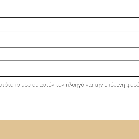
 ιστότοπο μου σε αυτόν τον πλοηγό για την επόμενη φορ