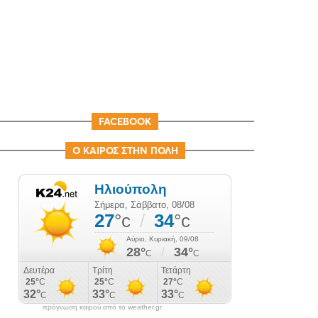
FACEBOOK
Ο ΚΑΙΡΟΣ ΣΤΗΝ ΠΟΛΗ
πρόγνωση καιρού από το weather.gr