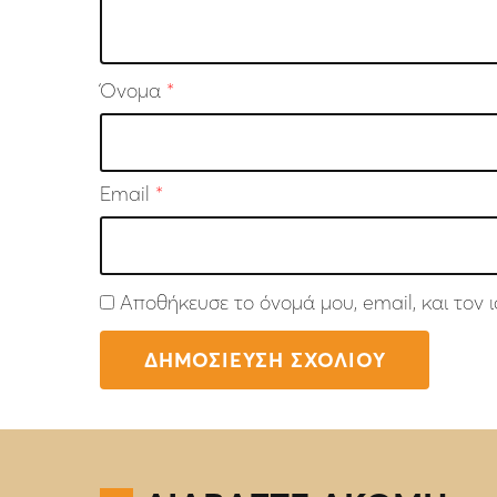
Όνομα
*
Email
*
Αποθήκευσε το όνομά μου, email, και τον