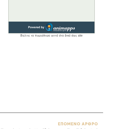
ΕΠΟΜΕΝΟ ΑΡΘΡΟ