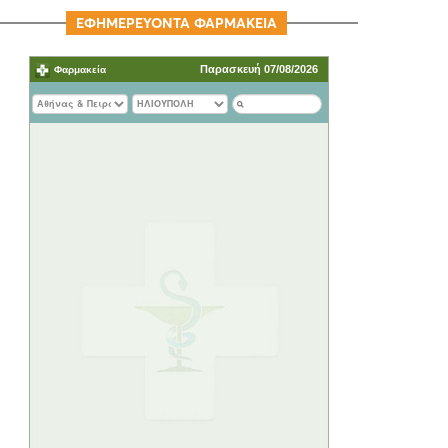
ΕΦΗΜΕΡΕΥΟΝΤΑ ΦΑΡΜΑΚΕΙΑ