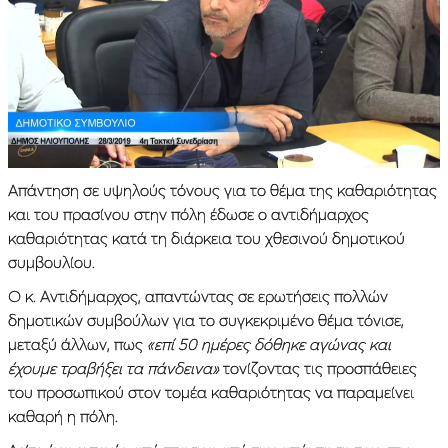
Απάντηση σε υψηλούς τόνους για το θέμα της καθαριότητας
και του πρασίνου στην πόλη έδωσε ο αντιδήμαρχος
καθαριότητας κατά τη διάρκεια του χθεσινού δημοτικού
συμβουλίου.
Ο κ. Αντιδήμαρχος, απαντώντας σε ερωτήσεις πολλών
δημοτικών συμβούλων για το συγκεκριμένο θέμα τόνισε,
μεταξύ άλλων, πως
«επί 50 ημέρες δόθηκε αγώνας και
έχουμε τραβήξει τα πάνδεινα»
τονίζοντας τις προσπάθειες
του προσωπικού στον τομέα καθαριότητας να παραμείνει
καθαρή η πόλη.