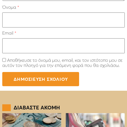
Όνομα
*
Email
*
Αποθήκευσε το όνομά μου, email, και τον ιστότοπο μου σε
αυτόν τον πλοηγό για την επόμενη φορά που θα σχολιάσω.
ΔΙΑΒΑΣΤΕ ΑΚΟΜΗ