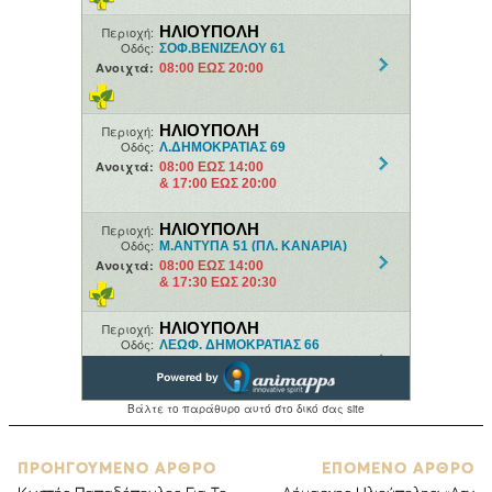
ΠΡΟΗΓΟΥΜΕΝΟ ΑΡΘΡΟ
ΕΠΟΜΕΝΟ ΑΡΘΡΟ