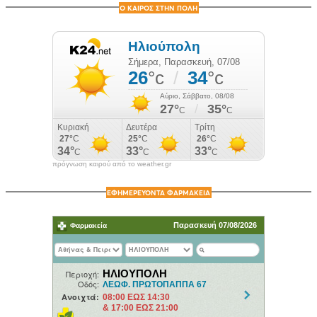
Ο ΚΑΙΡΟΣ ΣΤΗΝ ΠΟΛΗ
πρόγνωση καιρού από το weather.gr
ΕΦΗΜΕΡΕΥΟΝΤΑ ΦΑΡΜΑΚΕΙΑ