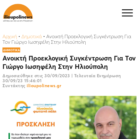
Αρχική
•
Δημοτικά
•
Ανοικτή Προεκλογική Συγκέντρωση Για
Τον Γιώργο Ιωσηφέλη Στην Ηλιούπολη
ΔΗΜΟΤΙΚΑ
Ανοικτή Προεκλογική Συγκέντρωση Για Τον
Γιώργο Ιωσηφέλη Στην Ηλιούπολη
Δημοσιεύθηκε στις
30/09/2023
|
Τελευταία Ενημέρωση
30/09/23 15:46:01
Συντάκτης
ilioupolinews.gr