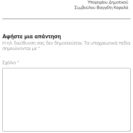
Υποψηφίου Δημοτικού
Συμβούλου Βαγγέλη Κεφαλά
Αφήστε μια απάντηση
Η ηλ. διεύθυνση σας δεν δημοσιεύεται.
Τα υποχρεωτικά πεδία
σημειώνονται με
*
Σχόλιο
*