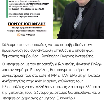
Κάλεσμα στους συμπολίτες να του παραβρεθούν στην
προεκλογική του συγκέντρωση απευθύνει ο υποψήφιος
δημοτικός σύμβουλος Ηλιούπολης Γιώργος Ιωσηφέλης.
Ο υποψήφιος με την παράταξη «Ηλιούπολη, Φωτεινή Πόλη»
και τον Δημήτρη Ευαγγέλου, θα πραγματοποιήσει τη
συγκέντρωση του στο cafe «ΠΑΜΕ ΠΛΑΤΕΙΑ» στην Πλατεία
Ανεξαρτησίας στην Αγία Μαρίνα, καλώντας τους
Ηλιουπολίτες να ανταλλάξουν απόψεις για τα προβλήματα
της γειτονιάς τους. Σύντομο χαιρετισμό θα απευθύνει και ο
υποψήφιος Δήμαρχος Δημήτρης Ευαγγέλου.