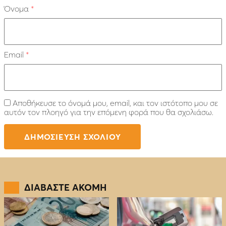
Όνομα
*
Email
*
Αποθήκευσε το όνομά μου, email, και τον ιστότοπο μου σε
αυτόν τον πλοηγό για την επόμενη φορά που θα σχολιάσω.
ΔΙΑΒΑΣΤΕ ΑΚΟΜΗ