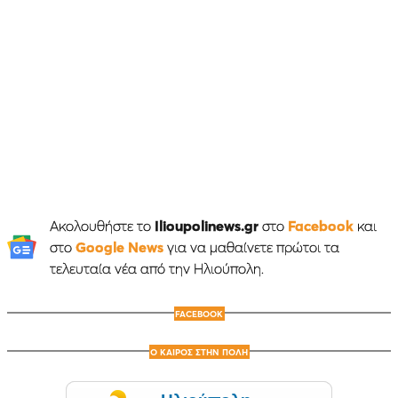
Ακολουθήστε το
Ilioupolinews.gr
στο
Facebook
και
στο
Google News
για να μαθαίνετε πρώτοι τα
τελευταία νέα από την Ηλιούπολη.
FACEBOOK
Ο ΚΑΙΡΟΣ ΣΤΗΝ ΠΟΛΗ