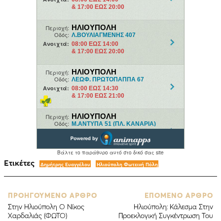
Ετικέτες
Δημήτρης Ευαγγέλου
Ηλιούπολη Φωτεινή Πόλη
ΠΡΟΗΓΟΥΜΕΝΟ ΑΡΘΡΟ
ΕΠΟΜΕΝΟ ΑΡΘΡΟ
Στην Ηλιούπολη Ο Νίκος
Ηλιούπολη: Κάλεσμα Στην
Χαρδαλιάς (ΦΩΤΟ)
Προεκλογική Συγκέντρωση Του