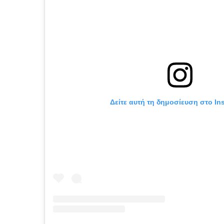
Δείτε αυτή τη δημοσίευση στο In