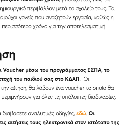
δημιουργικό περιβάλλον μετά το σχολείο τους. Τα
αιούχοι γονείς που αναζητούν εργασία, καθώς η
 περισσότερο χρόνο για την αποτελεσματική
ηση
οι Voucher μέσω του προγράμματος ΕΣΠΑ, το
ετοχή του παιδιού σας στο ΚΔΑΠ
. Οι
την αίτηση, θα λάβουν ένα voucher το οποίο θα
μεριμνήσουν για όλες τις υπόλοιπες διαδικασίες.
α διαβάσετε αναλυτικές οδηγίες,
εδώ
.
Οι
ις αιτήσεις τους ηλεκτρονικά στον ιστότοπο της