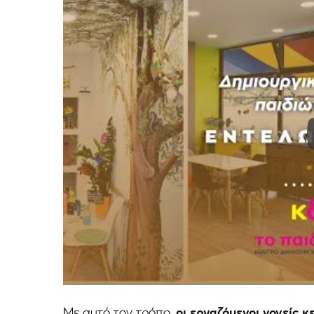
Με αυτό τον τρόπο,
οι εργαζόμενοι γονείς κ