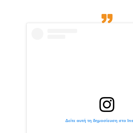
Δείτε αυτή τη δημοσίευση στο In