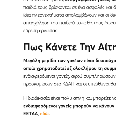
παιδιά τους βρίσκονται σε ένα ασφαλές και 
ίδια πλεονεκτήματα απολαμβάνουν και οι δικ
απασχόληση του παιδιού τους θα τους δώσει
εύρεση εργασίας.
Πως Κάνετε Την Αίτ
Μεγάλη μερίδα των γονέων είναι δικαιούχ
οποίο χρηματοδοτεί εξ ολοκλήρου τη συμμ
ενδιαφερόμενοι γονείς, αφού συμπληρώσουν 
προσκομίσουν στο ΚΔΑΠ και οι υπεύθυνοι θα 
Η διαδικασία είναι πολύ απλή και μπορείτε ν
ενδιαφερόμενοι γονείς μπορούν να κάνουν τ
ΕΕΤΑΑ,
εδώ
.