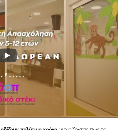
ερδίζουν πολύτιμο χρόνο
, γνωρίζοντας πως τα