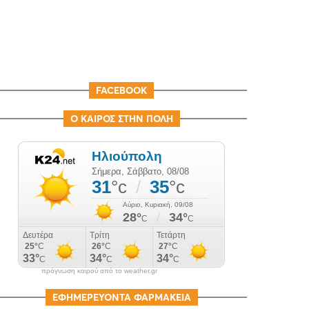
FACEBOOK
Ο ΚΑΙΡΟΣ ΣΤΗΝ ΠΟΛΗ
πρόγνωση καιρού από το weather.gr
ΕΦΗΜΕΡΕΥΟΝΤΑ ΦΑΡΜΑΚΕΙΑ