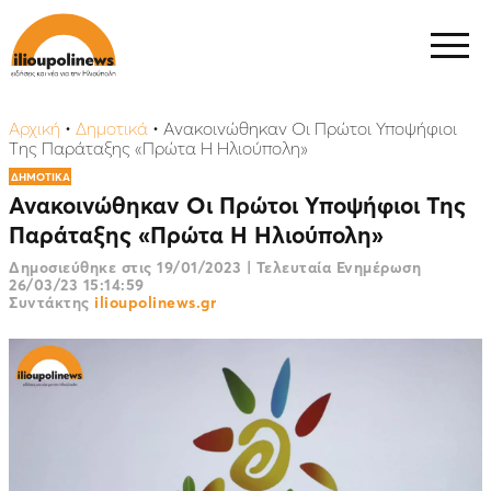
Αρχική
•
Δημοτικά
•
Ανακοινώθηκαν Οι Πρώτοι Υποψήφιοι
Της Παράταξης «Πρώτα Η Ηλιούπολη»
ΔΗΜΟΤΙΚΑ
Ανακοινώθηκαν Οι Πρώτοι Υποψήφιοι Της
Παράταξης «Πρώτα Η Ηλιούπολη»
Δημοσιεύθηκε στις
19/01/2023
|
Τελευταία Ενημέρωση
26/03/23 15:14:59
Συντάκτης
ilioupolinews.gr