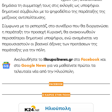
δημόσια τη συμμετοχή τους στις εκλογές ως υποψήφιοι
δημοτικοί σύμβουλοι με το ψηφοδέλτιο της παράταξης της
μείζονος αντιπολίτευσης.
Σύμφωνα με το ρεπορτάζ, στο συνέδριο που θα διοργανώσει
η παράταξη την προσεχή Κυριακή, θα ανακοινωθούν
περισσότεροι δημοτικοί υποψήφιοι, ενώ αναμένεται να
παρουσιαστούν οι βασικοί άξονες των προτάσεων της
παράταξης για την πόλη.
Ακολουθήστε το
Ilioupolinews.gr
στο
Facebook
και
στο
Google News
για να μαθαίνετε πρώτοι τα
τελευταία νέα από την Ηλιούπολη.
FACEBOOK
Ο ΚΑΙΡΟΣ ΣΤΗΝ ΠΟΛΗ