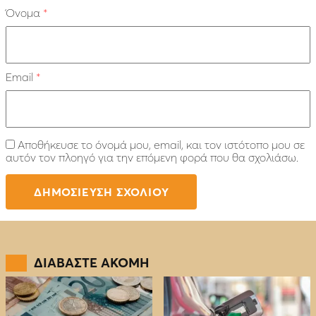
Όνομα
*
Email
*
Αποθήκευσε το όνομά μου, email, και τον ιστότοπο μου σε
αυτόν τον πλοηγό για την επόμενη φορά που θα σχολιάσω.
ΔΙΑΒΑΣΤΕ ΑΚΟΜΗ