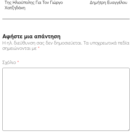
Της Ηλιούπολης Για Τον Γιώργο
Δημήτρη Ευαγγέλου
Χατζηδάκη
Αφήστε μια απάντηση
Η ηλ. διεύθυνση σας δεν δημοσιεύεται.
Τα υποχρεωτικά πεδία
σημειώνονται με
*
Σχόλιο
*