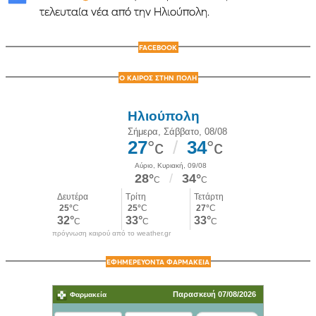
τελευταία νέα από την Ηλιούπολη.
FACEBOOK
Ο ΚΑΙΡΟΣ ΣΤΗΝ ΠΟΛΗ
πρόγνωση καιρού από το weather.gr
ΕΦΗΜΕΡΕΥΟΝΤΑ ΦΑΡΜΑΚΕΙΑ