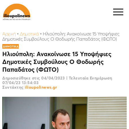
Αρχική
•
Δημοτικά
•
Ηλιούπολη: Ανακοίνωσε 15 Υποψήφιες
Δημοτικές Συμβούλους Ο Θοδωρής Παπαδάτος (ΦΩΤΟ)
ΔΗΜΟΤΙΚΑ
Ηλιούπολη: Ανακοίνωσε 15 Υποψήφιες
Δημοτικές Συμβούλους Ο Θοδωρής
Παπαδάτος (ΦΩΤΟ)
Δημοσιεύθηκε στις
04/04/2023
|
Τελευταία Ενημέρωση
07/04/23 13:54:03
Συντάκτης
ilioupolinews.gr