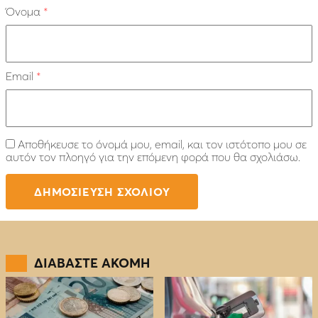
Όνομα
*
Email
*
Αποθήκευσε το όνομά μου, email, και τον ιστότοπο μου σε
αυτόν τον πλοηγό για την επόμενη φορά που θα σχολιάσω.
ΔΙΑΒΑΣΤΕ ΑΚΟΜΗ