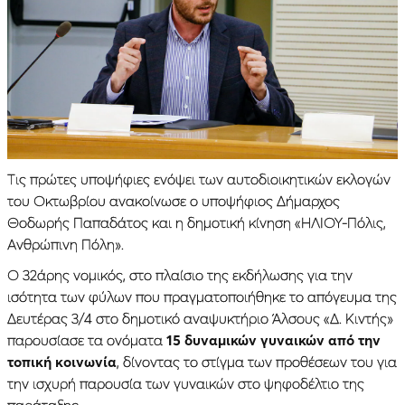
Τις πρώτες υποψήφιες ενόψει των αυτοδιοικητικών εκλογών
του Οκτωβρίου ανακοίνωσε ο υποψήφιος Δήμαρχος
Θοδωρής Παπαδάτος και η δημοτική κίνηση «ΗΛΙΟΥ-Πόλις,
Ανθρώπινη Πόλη».
Ο 32άρης νομικός, στο πλαίσιο της εκδήλωσης για την
ισότητα των φύλων που πραγματοποιήθηκε το απόγευμα της
Δευτέρας 3/4 στο δημοτικό αναψυκτήριο Άλσους «Δ. Κιντής»
παρουσίασε τα ονόματα
15 δυναμικών γυναικών από την
τοπική κοινωνία
, δίνοντας το στίγμα των προθέσεων του για
την ισχυρή παρουσία των γυναικών στο ψηφοδέλτιο της
παράταξης.