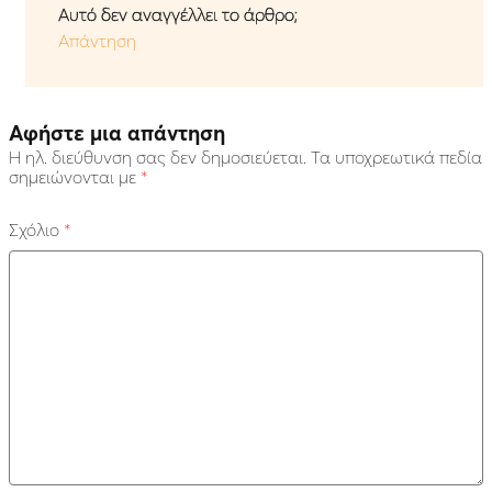
Αυτό δεν αναγγέλλει το άρθρο;
Απάντηση
Αφήστε μια απάντηση
Η ηλ. διεύθυνση σας δεν δημοσιεύεται.
Τα υποχρεωτικά πεδία
σημειώνονται με
*
Σχόλιο
*