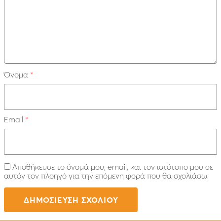
Όνομα
*
Email
*
Αποθήκευσε το όνομά μου, email, και τον ιστότοπο μου σε
αυτόν τον πλοηγό για την επόμενη φορά που θα σχολιάσω.