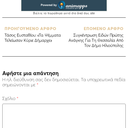
ΠΡΟΗΓΟΥΜΕΝΟ ΑΡΘΡΟ
ΕΠΟΜΕΝΟ ΑΡΘΡΟ
Τάσος Ευσταθίου: «Τα Ψέμματα
Συγκέντρωση Ειδών Πρώτης
Τελείωσαν Κύριε Δήμαρχε»
Ανάγκης Για Τη Θεσσαλία Από
Τον Δήμο Ηλιούπολης
Αφήστε μια απάντηση
Η ηλ. διεύθυνση σας δεν δημοσιεύεται.
Τα υποχρεωτικά πεδία
σημειώνονται με
*
Σχόλιο
*