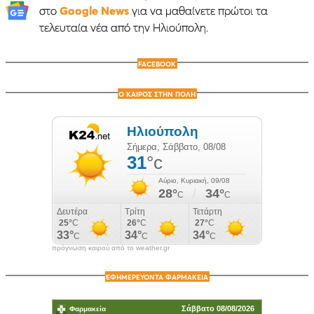
στο
Google News
για να μαθαίνετε πρώτοι τα
τελευταία νέα από την Ηλιούπολη.
FACEBOOK
Ο ΚΑΙΡΟΣ ΣΤΗΝ ΠΟΛΗ
πρόγνωση καιρού από το weather.gr
ΕΦΗΜΕΡΕΥΟΝΤΑ ΦΑΡΜΑΚΕΙΑ