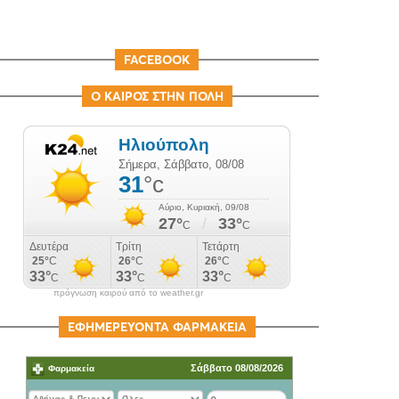
FACEBOOK
Ο ΚΑΙΡΟΣ ΣΤΗΝ ΠΟΛΗ
πρόγνωση καιρού από το weather.gr
ΕΦΗΜΕΡΕΥΟΝΤΑ ΦΑΡΜΑΚΕΙΑ