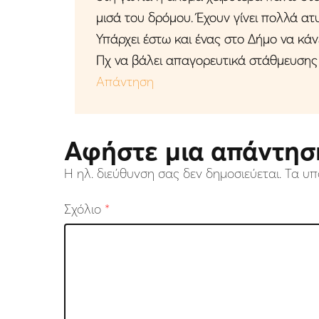
μισά του δρόμου. Έχουν γίνει πολλά ατ
Υπάρχει έστω και ένας στο Δήμο να κάνε
Πχ να βάλει απαγορευτικά στάθμευσης
Απάντηση
Αφήστε μια απάντησ
Η ηλ. διεύθυνση σας δεν δημοσιεύεται.
Τα υπ
Σχόλιο
*