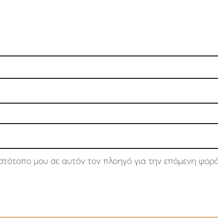
 ιστότοπο μου σε αυτόν τον πλοηγό για την επόμενη φορ