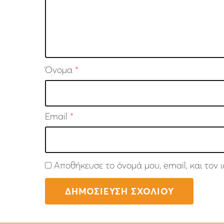
Όνομα
*
Email
*
Αποθήκευσε το όνομά μου, email, και τον