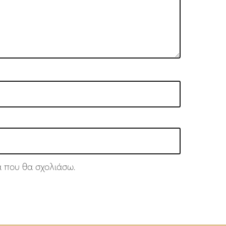
ά που θα σχολιάσω.