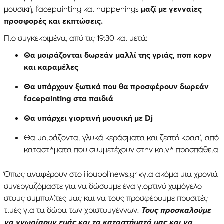
μουσική, facepainting και happenings
μαζί με γενναίες
προσφορές και εκπτώσεις.
Πιο συγκεκριμένα, από τις 19:30 και μετά:
Θα μοιράζονται δωρεάν μαλλί της γριάς, ποπ κορν
και καραμέλες
Θα υπάρχουν ξωτικά που θα προσφέρουν δωρεάν
facepainting στα παιδιά
Θα υπάρχει γιορτινή μουσική με Dj
Θα μοιράζονται γλυκά κεράσματα και ζεστό κρασί, από
καταστήματα που συμμετέχουν στην κοινή προσπάθεια.
Όπως αναφέρουν στο ilioupolinews.gr «για ακόμα μια χρονιά
συνεργαζόμαστε για να δώσουμε ένα γιορτινό χαμόγελο
στους συμπολίτες μας και να τους προσφέρουμε προσιτές
τιμές για τα δώρα των χριστουγέννων.
Τους προσκαλούμε
να γνωρίσουν εμάς και τα καταστήματά μας και να