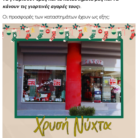
κάνουν τις γιορτινές αγορές τους
».
Οι προσφορές των καταστημάτων έχουν ως εξης: