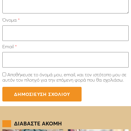
Όνομα
*
Email
*
Αποθήκευσε το όνομά μου, email, και τον ιστότοπο μου σε
αυτόν τον πλοηγό για την επόμενη φορά που θα σχολιάσω.
ΔΙΑΒΑΣΤΕ ΑΚΟΜΗ