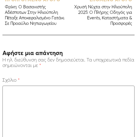
Φρίκη: Ο Βασανιστής
Χρυσή Νύχτα στην Ηλιούπολη
Αδέσποτων Στην Ηλιούπολη
2025: Ο Πλήρης Οδηγός για
Πέταξε Αποκεφαλισμένo Γατάκι
Events, Καταστήματα &
Σε Προαύλιο Νηπιαγωγείου
Προσφορές
Αφήστε μια απάντηση
Η ηλ. διεύθυνση σας δεν δημοσιεύεται.
Τα υποχρεωτικά πεδία
σημειώνονται με
*
Σχόλιο
*