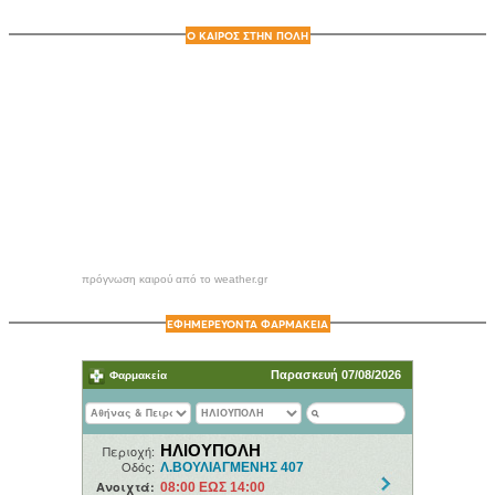
Ο ΚΑΙΡΟΣ ΣΤΗΝ ΠΟΛΗ
πρόγνωση καιρού από το weather.gr
ΕΦΗΜΕΡΕΥΟΝΤΑ ΦΑΡΜΑΚΕΙΑ