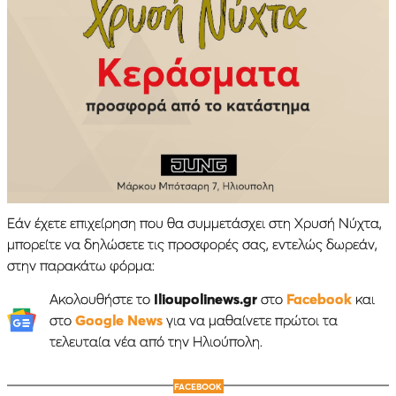
Εάν έχετε επιχείρηση που θα συμμετάσχει στη Χρυσή Νύχτα,
μπορείτε να δηλώσετε τις προσφορές σας, εντελώς δωρεάν,
στην παρακάτω φόρμα:
Ακολουθήστε το
Ilioupolinews.gr
στο
Facebook
και
στο
Google News
για να μαθαίνετε πρώτοι τα
τελευταία νέα από την Ηλιούπολη.
FACEBOOK