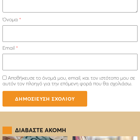
Όνομα
*
Email
*
Αποθήκευσε το όνομά μου, email, και τον ιστότοπο μου σε
αυτόν τον πλοηγό για την επόμενη φορά που θα σχολιάσω.
ΔΙΑΒΑΣΤΕ ΑΚΟΜΗ