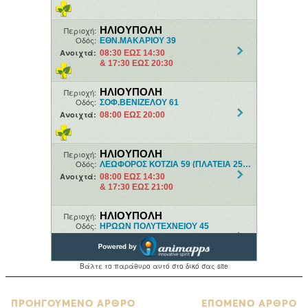
ΠΡΟΗΓΟΥΜΕΝΟ ΑΡΘΡΟ
ΕΠΟΜΕΝΟ ΑΡΘΡΟ