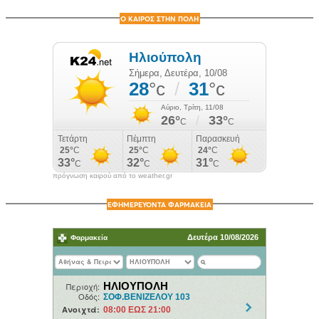
Ο ΚΑΙΡΟΣ ΣΤΗΝ ΠΟΛΗ
πρόγνωση καιρού από το weather.gr
ΕΦΗΜΕΡΕΥΟΝΤΑ ΦΑΡΜΑΚΕΙΑ