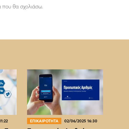
ά που θα σχολιάσω.
11:22
ΕΠΙΚΑΙΡΟΤΗΤΑ
02/06/2025 16:30