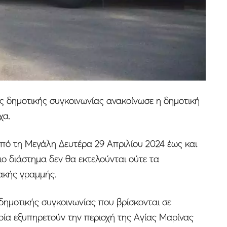
ς δημοτικής συγκοινωνίας ανακοίνωσε η δημοτική
χα.
από τη Μεγάλη Δευτέρα 29 Απριλίου 2024 έως και
ιο διάστημα δεν θα εκτελούνται ούτε τα
ιακής γραμμής.
 δημοτικής συγκοινωνίας που βρίσκονται σε
ποία εξυπηρετούν την περιοχή της Αγίας Μαρίνας