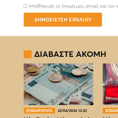
Αποθήκευσε το όνομά μου, email, και τον
ΔΙΑΒΑΣΤΕ ΑΚΟΜΗ
ΕΠΙΚΑΙΡΟΤΗΤΑ
22/04/2026 13:23
ΕΠΙΚΑ