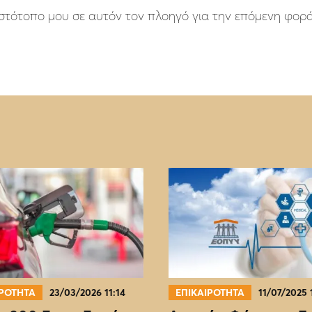
 ιστότοπο μου σε αυτόν τον πλοηγό για την επόμενη φορ
ΙΡΟΤΗΤΑ
23/03/2026 11:14
ΕΠΙΚΑΙΡΟΤΗΤΑ
11/07/2025 