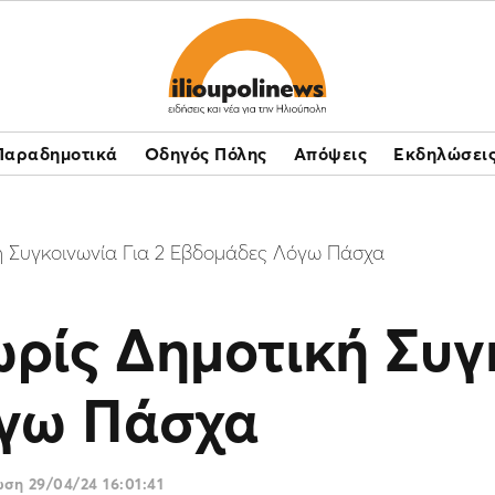
Παραδημοτικά
Οδηγός Πόλης
Απόψεις
Εκδηλώσει
ή Συγκοινωνία Για 2 Εβδομάδες Λόγω Πάσχα
ρίς Δημοτική Συγκ
γω Πάσχα
ρωση
29/04/24 16:01:41