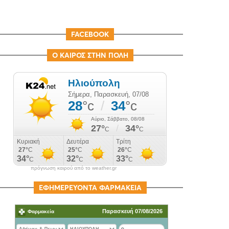
FACEBOOK
Ο ΚΑΙΡΟΣ ΣΤΗΝ ΠΟΛΗ
πρόγνωση καιρού από το weather.gr
ΕΦΗΜΕΡΕΥΟΝΤΑ ΦΑΡΜΑΚΕΙΑ