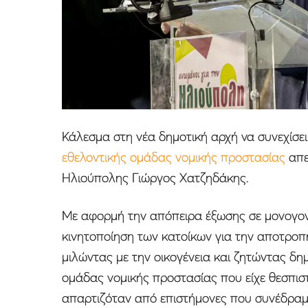
Κάλεσμα στη νέα δημοτική αρχή να συνεχίσει 
εθελοντικής ομάδας νομικής προστασίας
απε
Ηλιούπολης Γιώργος Χατζηδάκης.
Με αφορμή την απόπειρα έξωσης σε μονογονε
κινητοποίηση των κατοίκων για την αποτροπ
μιλώντας με την οικογένεια και ζητώντας δ
ομάδας νομικής προστασίας που είχε θεσπιστ
απαρτιζόταν από επιστήμονες που συνέδραμ