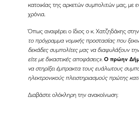
κατοικίας της αρκετών συμπολιτών μας, με
χρόνια.
Όπως αναφέρει ο ίδιος ο κ. Χατζηδάκης στην
το πρόγραμμα νομικής προστασίας που ξεκιν
δεκάδες συμπολίτες μας να διαφυλάξουν την 
είτε με δικαστικές αποφάσεις».
Ο πρώην Δήμ
να στηρίξει έμπρακτα τους ευάλωτους συμπο
ηλεκτρονικούς πλειστηριασμούς πρώτης κατοι
Διαβάστε ολόκληρη την ανακοίνωση: