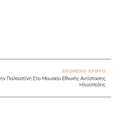
ΕΠΟΜΕΝΟ ΑΡΘΡΟ
Την Παλαιστίνη Στο Μουσείο Εθνικής Αντίστασης
Ηλιούπολης