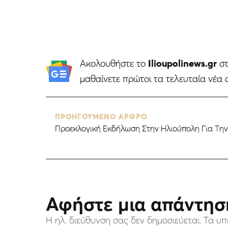
Ακολουθήστε το
Ilioupolinews.gr
σ
μαθαίνετε πρώτοι τα τελευταία νέα 
ΠΡΟΗΓΟΥΜΕΝΟ ΑΡΘΡΟ
Προεκλογική Εκδήλωση Στην Ηλιούπολη Για Τη
Αφήστε μια απάντησ
Η ηλ. διεύθυνση σας δεν δημοσιεύεται.
Τα υπ