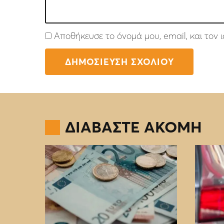
Αποθήκευσε το όνομά μου, email, και τον
ΔΙΑΒΑΣΤΕ ΑΚΟΜΗ