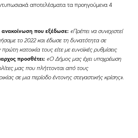
 εντυπωσιακά αποτελέσματα τα προηγούμενα 4
ανακοίνωση που εξέδωσε:
«Πρέπει να συνεχιστεί
ήσαμε το 2022 και έδωσε τη δυνατότητα σε
πρώτη κατοικία τους είτε με ευνοϊκές ρυθμίσεις
αρχος προσθέτει:
«Ο Δήμος μας έχει υποχρέωση
λίτες μας που πλήττονται από τους
κίας σε μια περίοδο έντονης στεγαστικής κρίσης»
.