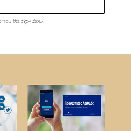
ά που θα σχολιάσω.