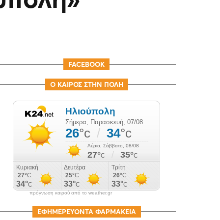
FACEBOOK
Ο ΚΑΙΡΟΣ ΣΤΗΝ ΠΟΛΗ
πρόγνωση καιρού από το weather.gr
ΕΦΗΜΕΡΕΥΟΝΤΑ ΦΑΡΜΑΚΕΙΑ