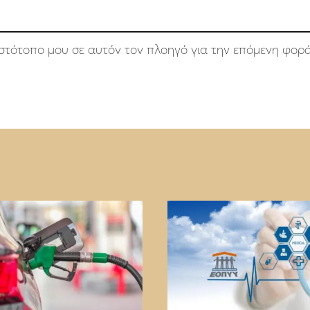
 ιστότοπο μου σε αυτόν τον πλοηγό για την επόμενη φορ