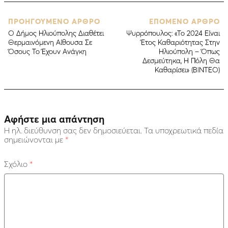
ΠΡΟΗΓΟΥΜΕΝΟ ΑΡΘΡΟ
ΕΠΟΜΕΝΟ ΑΡΘΡΟ
Ο Δήμος Ηλιούπολης Διαθέτει
Ψυρρόπουλος: «Το 2024 Είναι
Θερμαινόμενη Αίθουσα Σε
Έτος Καθαριότητας Στην
Όσους Το Έχουν Ανάγκη
Ηλιούπολη – Όπως
Δεσμεύτηκα, Η Πόλη Θα
Καθαρίσει» (ΒΙΝΤΕΟ)
Αφήστε μια απάντηση
Η ηλ. διεύθυνση σας δεν δημοσιεύεται.
Τα υποχρεωτικά πεδία
σημειώνονται με
*
Σχόλιο
*