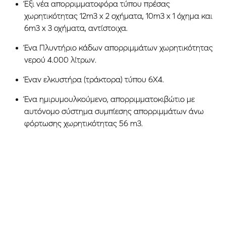
Έξι νέα απορριμματοφόρα τύπου πρέσας
χωρητικότητας 12m3 x 2 οχήματα, 10m3 x 1 όχημα και
6m3 x 3 οχήματα, αντίστοιχα.
Ένα Πλυντήριο κάδων απορριμμάτων χωρητικότητας
νερού 4.000 λίτρων.
Έναν ελκυστήρα (τράκτορα) τύπου 6X4.
Ένα ημιρυμουλκούμενο, απορριμματοκιβώτιο με
αυτόνομο σύστημα συμπίεσης απορριμμάτων άνω
φόρτωσης χωρητικότητας 56 m3.