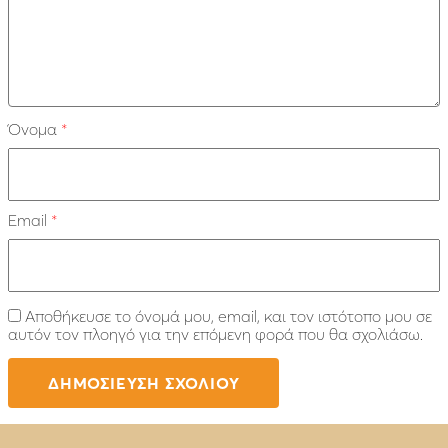
Όνομα
*
Email
*
Αποθήκευσε το όνομά μου, email, και τον ιστότοπο μου σε
αυτόν τον πλοηγό για την επόμενη φορά που θα σχολιάσω.