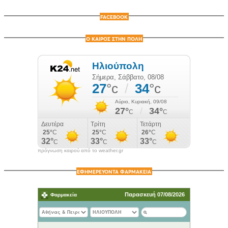
FACEBOOK
Ο ΚΑΙΡΟΣ ΣΤΗΝ ΠΟΛΗ
πρόγνωση καιρού από το weather.gr
ΕΦΗΜΕΡΕΥΟΝΤΑ ΦΑΡΜΑΚΕΙΑ