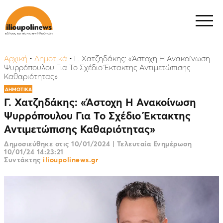
Αρχική
•
Δημοτικά
•
Γ. Χατζηδάκης: «Άστοχη Η Ανακοίνωση
Ψυρρόπουλου Για Το Σχέδιο Έκτακτης Αντιμετώπισης
Καθαριότητας»
ΔΗΜΟΤΙΚΑ
Γ. Χατζηδάκης: «Άστοχη Η Ανακοίνωση
Ψυρρόπουλου Για Το Σχέδιο Έκτακτης
Αντιμετώπισης Καθαριότητας»
Δημοσιεύθηκε στις
10/01/2024
|
Τελευταία Ενημέρωση
10/01/24 14:23:21
Συντάκτης
ilioupolinews.gr