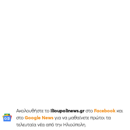
Ακολουθήστε το
Ilioupolinews.gr
στο
Facebook
και
στο
Google News
για να μαθαίνετε πρώτοι τα
τελευταία νέα από την Ηλιούπολη.