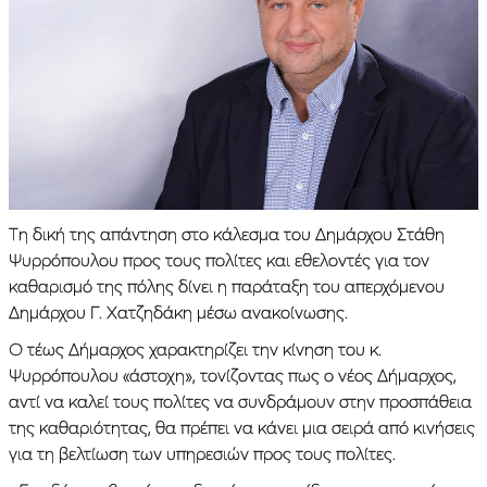
Τη δική της απάντηση στο κάλεσμα του Δημάρχου Στάθη
Ψυρρόπουλου προς τους πολίτες και εθελοντές για τον
καθαρισμό της πόλης δίνει η παράταξη του απερχόμενου
Δημάρχου Γ. Χατζηδάκη μέσω ανακοίνωσης.
Ο τέως Δήμαρχος χαρακτηρίζει την κίνηση του κ.
Ψυρρόπουλου «άστοχη», τονίζοντας πως ο νέος Δήμαρχος,
αντί να καλεί τους πολίτες να συνδράμουν στην προσπάθεια
της καθαριότητας, θα πρέπει να κάνει μια σειρά από κινήσεις
για τη βελτίωση των υπηρεσιών προς τους πολίτες.