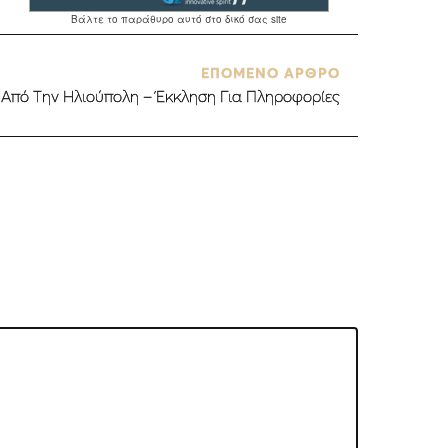
ΕΠΟΜΕΝΟ ΑΡΘΡΟ
Από Την Ηλιούπολη – Έκκληση Για Πληροφορίες