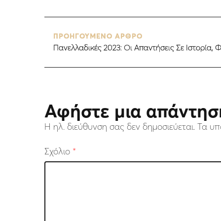
ΠΡΟΗΓΟΥΜΕΝΟ ΑΡΘΡΟ
Πανελλαδικές 2023: Οι Απαντήσεις Σε Ιστορία,
Αφήστε μια απάντησ
Η ηλ. διεύθυνση σας δεν δημοσιεύεται.
Τα υπ
Σχόλιο
*