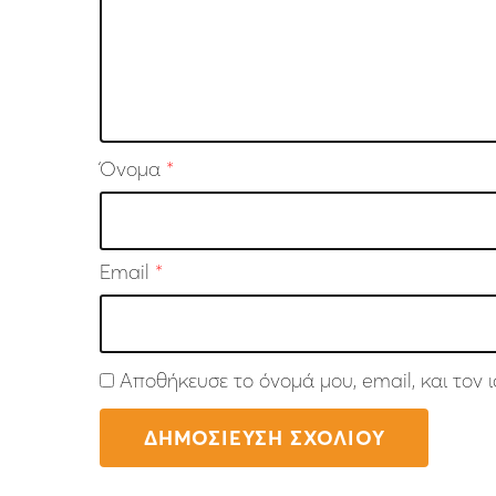
Όνομα
*
Email
*
Αποθήκευσε το όνομά μου, email, και τον