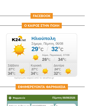
FACEBOOK
Ο ΚΑΙΡΟΣ ΣΤΗΝ ΠΟΛΗ
πρόγνωση καιρού από το weather.gr
ΕΦΗΜΕΡΕΥΟΝΤΑ ΦΑΡΜΑΚΕΙΑ