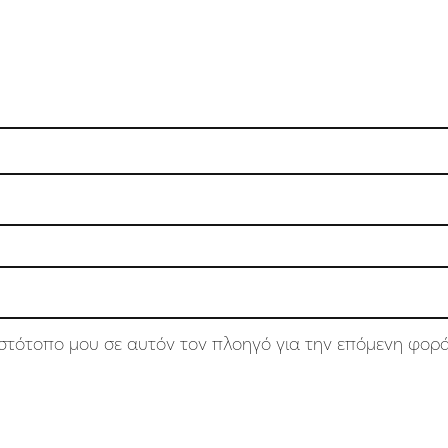
 ιστότοπο μου σε αυτόν τον πλοηγό για την επόμενη φορ