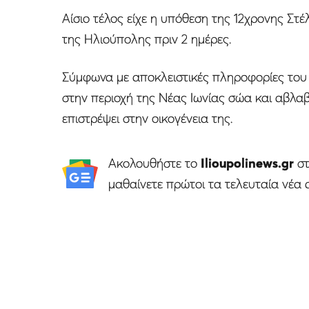
Αίσιο τέλος είχε η υπόθεση της 12χρονης Στέλ
της Ηλιούπολης πριν 2 ημέρες.
Σύμφωνα με αποκλειστικές πληροφορίες του i
στην περιοχή της Νέας Ιωνίας σώα και αβλαβ
επιστρέψει στην οικογένεια της.
Ακολουθήστε το
Ilioupolinews.gr
σ
μαθαίνετε πρώτοι τα τελευταία νέα 