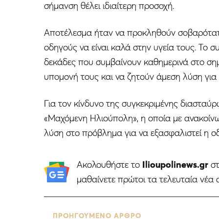
σήμανση θέλει ιδιαίτερη προσοχή.
Αποτέλεσμα ήταν να προκληθούν σοβαρότατες
οδηγούς να είναι καλά στην υγεία τους. Το σ
δεκάδες που συμβαίνουν καθημερινά στο σημε
υπομονή τους και να ζητούν άμεση λύση για
Για τον κίνδυνο της συγκεκριμένης διασταύ
«Μαχόμενη Ηλιούπολη», η οποία με ανακοίνω
λύση στο πρόβλημα για να εξασφαλιστεί η ο
Ακολουθήστε το
Ilioupolinews.gr
σ
μαθαίνετε πρώτοι τα τελευταία νέα 
ΠΡΟΗΓΟΥΜΕΝΟ ΑΡΘΡΟ