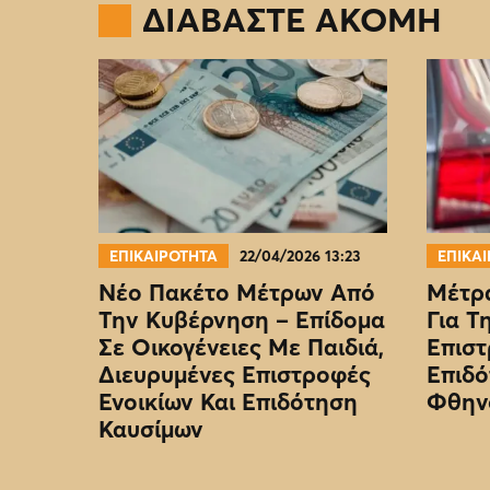
ΔΙΑΒΑΣΤΕ ΑΚΟΜΗ
ΕΠΙΚΑΙΡΟΤΗΤΑ
22/04/2026 13:23
ΕΠΙΚΑ
Νέο Πακέτο Μέτρων Από
Μέτρα
Την Κυβέρνηση – Επίδομα
Για Τ
Σε Οικογένειες Με Παιδιά,
Επιστ
Διευρυμένες Επιστροφές
Επιδό
Ενοικίων Και Επιδότηση
Φθην
Καυσίμων