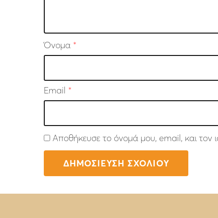
Όνομα
*
Email
*
Αποθήκευσε το όνομά μου, email, και τον