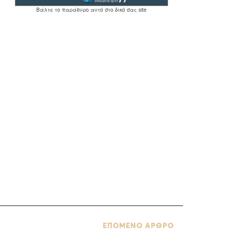
ΕΠΟΜΕΝΟ ΑΡΘΡΟ