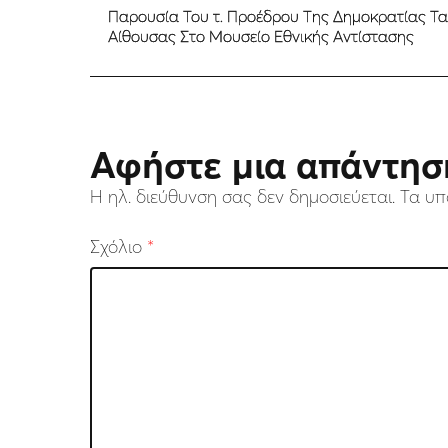
Παρουσία Του τ. Προέδρου Της Δημοκρατίας Τα
Αίθουσας Στο Μουσείο Εθνικής Αντίστασης
Αφήστε μια απάντησ
Η ηλ. διεύθυνση σας δεν δημοσιεύεται.
Τα υπ
Σχόλιο
*