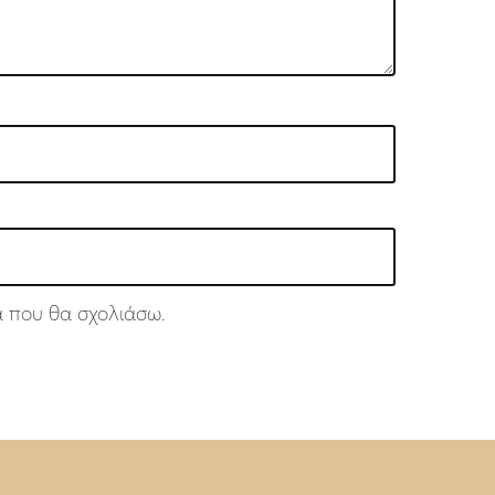
ά που θα σχολιάσω.