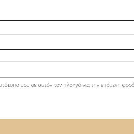
 ιστότοπο μου σε αυτόν τον πλοηγό για την επόμενη φορ