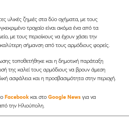
 υλικές ζημιές στα δύο οχήματα, με τους
υγκεκριμένο τροχαίο είναι ακόμα ένα από τα
ίο, με τους περιοίκους να έχουν χάσει την
 καλύτερη σήμανση από τους αρμόδιους φορείς.
ρωσης τοποθετήθηκε και η δημοτική παράταξη
σή της καλεί τους αρμόδιους να βρουν άμεση
δική ασφάλεια και η προσβασιμότητα στην περιοχή.
το
Facebook
και στο
Google News
για να
από την Ηλιούπολη.