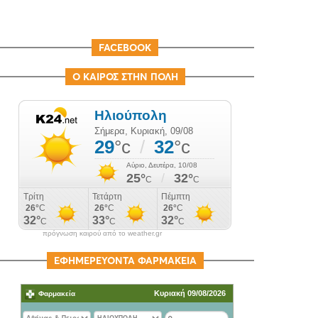
FACEBOOK
Ο ΚΑΙΡΟΣ ΣΤΗΝ ΠΟΛΗ
πρόγνωση καιρού από το weather.gr
ΕΦΗΜΕΡΕΥΟΝΤΑ ΦΑΡΜΑΚΕΙΑ