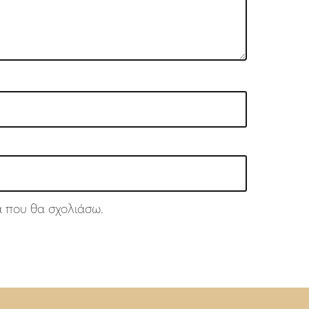
ά που θα σχολιάσω.