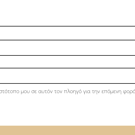
 ιστότοπο μου σε αυτόν τον πλοηγό για την επόμενη φορ