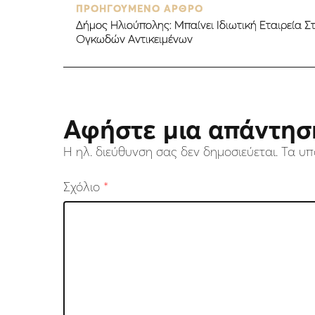
ΠΡΟΗΓΟΥΜΕΝΟ ΑΡΘΡΟ
Δήμος Ηλιούπολης: Μπαίνει Ιδιωτική Εταιρεία 
Ογκωδών Αντικειμένων
Αφήστε μια απάντησ
Η ηλ. διεύθυνση σας δεν δημοσιεύεται.
Τα υπ
Σχόλιο
*