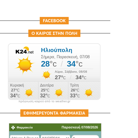
FACEBOOK
Ο ΚΑΙΡΟΣ ΣΤΗΝ ΠΟΛΗ
πρόγνωση καιρού από το weather.gr
ΕΦΗΜΕΡΕΥΟΝΤΑ ΦΑΡΜΑΚΕΙΑ