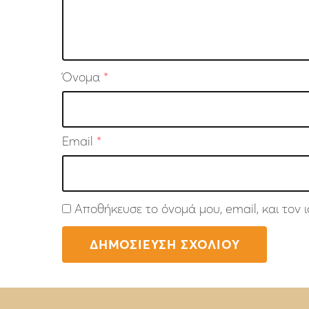
Όνομα
*
Email
*
Αποθήκευσε το όνομά μου, email, και τον