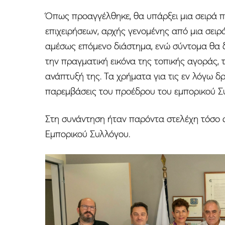
Όπως προαγγέλθηκε, θα υπάρξει μια σειρά π
επιχειρήσεων, αρχής γενομένης από μια σε
αμέσως επόμενο διάστημα, ενώ σύντομα θα δ
την πραγματική εικόνα της τοπικής αγοράς, τι
ανάπτυξή της. Τα χρήματα για τις εν λόγω δρ
παρεμβάσεις του προέδρου του εμπορικού Σ
Στη συνάντηση ήταν παρόντα στελέχη τόσο α
Εμπορικού Συλλόγου.