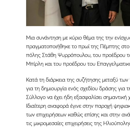
Μια συνάντηση με κύριο θέμα της την ενίσχ
πραγματοποιήθηκε το πρωί της Πέμπτης στο
πόλης Στάθη Ψυρρόπουλου, του προέδρου 
Μπίρλη και του προέδρου του Επαγγελματικο
Κατά τη διάρκεια της συζήτησης μεταξύ των
για τη δημιουργία ενός σχεδίου δράσης για 
Σύλλογο να έχει ήδη εξασφαλίσει σημαντική
Ιδιαίτερη αναφορά έγινε στην παροχή ψηφια
των επιχειρήσεων καθώς επίσης και στην ανά
τις μικρομεσαίες επιχειρήσεις της Ηλιούπολης