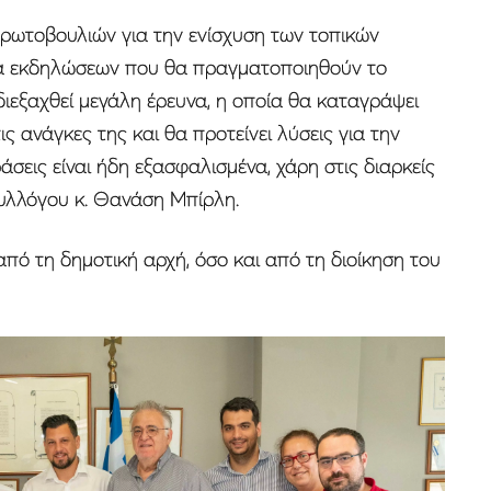
ρωτοβουλιών για την ενίσχυση των τοπικών
ιρά εκδηλώσεων που θα πραγματοποιηθούν το
ιεξαχθεί μεγάλη έρευνα, η οποία θα καταγράψει
ς ανάγκες της και θα προτείνει λύσεις για την
άσεις είναι ήδη εξασφαλισμένα, χάρη στις διαρκείς
υλλόγου κ. Θανάση Μπίρλη.
πό τη δημοτική αρχή, όσο και από τη διοίκηση του