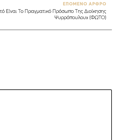
ΕΠΟΜΕΝΟ ΑΡΘΡΟ
υτό Είναι Το Πραγματικό Πρόσωπο Της Διοίκησης
Ψυρρόπουλου» (ΦΩΤΟ)