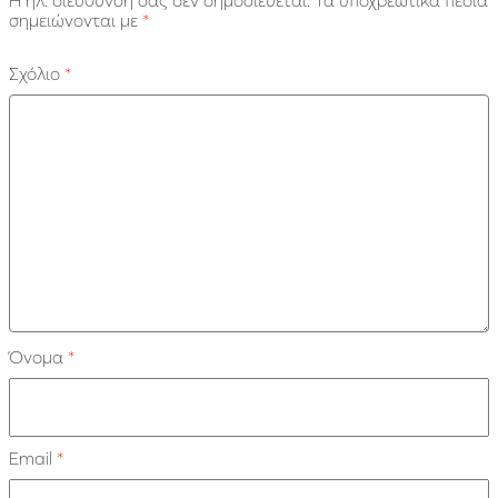
σημειώνονται με
*
Σχόλιο
*
Όνομα
*
Email
*