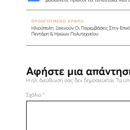
ΠΡΟΗΓΟΥΜΕΝΟ ΑΡΘΡΟ
Ηλιούπολη: Ξεκινούν Οι Παρεμβάσεις Στην Επι
Πεντάρη & Ηρώων Πολυτεχνείου
Αφήστε μια απάντησ
Η ηλ. διεύθυνση σας δεν δημοσιεύεται.
Τα υπ
Σχόλιο
*