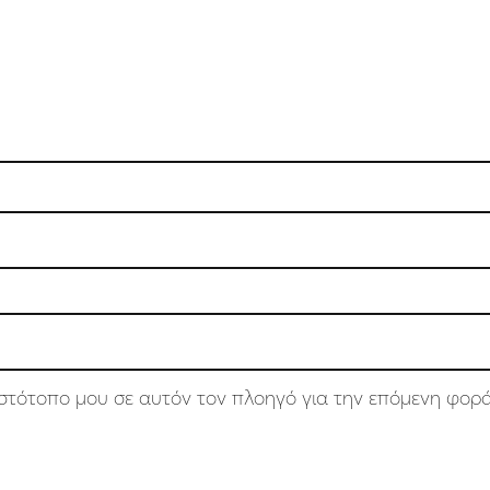
 ιστότοπο μου σε αυτόν τον πλοηγό για την επόμενη φορ