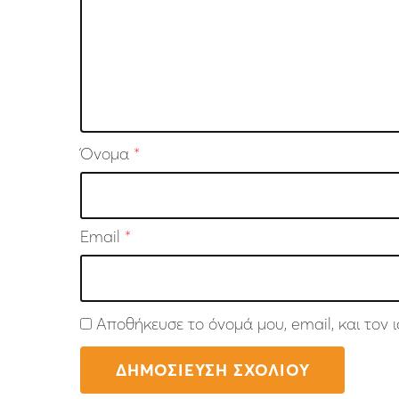
Όνομα
*
Email
*
Αποθήκευσε το όνομά μου, email, και τον