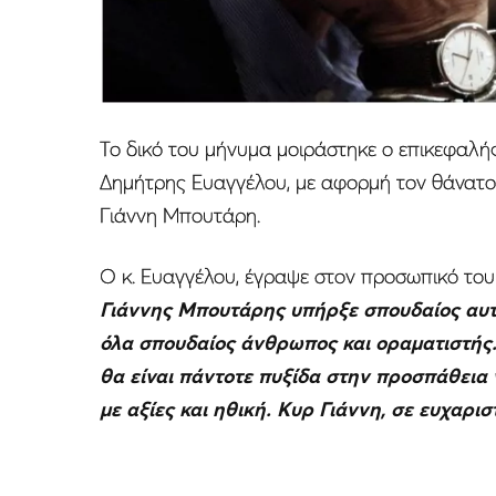
Το δικό του μήνυμα μοιράστηκε ο επικεφαλή
Δημήτρης Ευαγγέλου, με αφορμή τον θάνατο 
Γιάννη Μπουτάρη.
Ο κ. Ευαγγέλου, έγραψε στον προσωπικό του
Γιάννης Μπουτάρης υπήρξε σπουδαίος αυτο
όλα σπουδαίος άνθρωπος και οραματιστής.
θα είναι πάντοτε πυξίδα στην προσπάθεια γ
με αξίες και ηθική. Κυρ Γιάννη, σε ευχαρισ