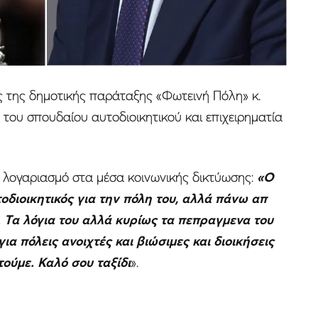
ς της δημοτικής παράταξης «Φωτεινή Πόλη» κ.
του σπουδαίου αυτοδιοικητικού και επιχειρηματία
 λογαριασμό στα μέσα κοινωνικής δικτύωσης:
«Ο
διοικητικός για την πόλη του, αλλά πάνω απ
 Τα λόγια του αλλά κυρίως τα πεπραγμενα του
ια πόλεις ανοιχτές και βιώσιμες και διοικήσεις
τούμε. Καλό σου ταξίδι
».