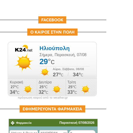
FACEBOOK
Ο ΚΑΙΡΟΣ ΣΤΗΝ ΠΟΛΗ
πρόγνωση καιρού από το weather.gr
ΕΦΗΜΕΡΕΥΟΝΤΑ ΦΑΡΜΑΚΕΙΑ