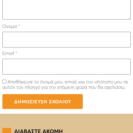
Όνομα
*
Email
*
Αποθήκευσε το όνομά μου, email, και τον ιστότοπο μου σε
αυτόν τον πλοηγό για την επόμενη φορά που θα σχολιάσω.
ΔΙΑΒΑΣΤΕ ΑΚΟΜΗ