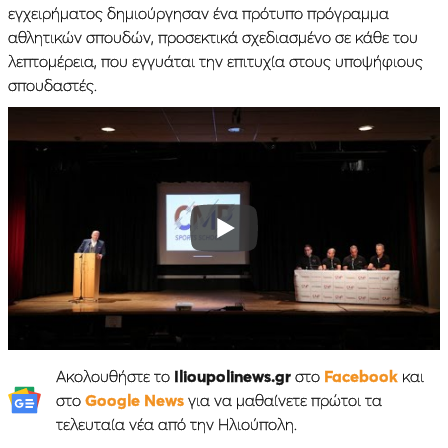
εγχειρήματος δημιούργησαν ένα πρότυπο πρόγραμμα
αθλητικών σπουδών, προσεκτικά σχεδιασμένο σε κάθε του
λεπτομέρεια, που εγγυάται την επιτυχία στους υποψήφιους
σπουδαστές.
Ακολουθήστε το
Ilioupolinews.gr
στο
Facebook
και
στο
Google News
για να μαθαίνετε πρώτοι τα
τελευταία νέα από την Ηλιούπολη.