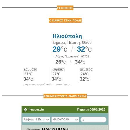
FACEBOOK
Ο ΚΑΙΡΟΣ ΣΤΗΝ ΠΟΛΗ
πρόγνωση καιρού από το weather.gr
ΕΦΗΜΕΡΕΥΟΝΤΑ ΦΑΡΜΑΚΕΙΑ