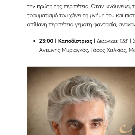
την πρώτη της περιπέτεια. Όταν κινδυνεύει, 
τραυματισμό του χάνει τη μνήμη του και πιστ
απίθανη περιπέτεια γεμάτη φαντασία, ανακα
23:00 | Καποδίστριας
| Διάρκεια: 128′ 
Αντώνης Μυριαγκός, Τάσος Χαλκιάς, Μ