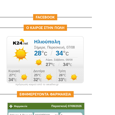
FACEBOOK
Ο ΚΑΙΡΟΣ ΣΤΗΝ ΠΟΛΗ
πρόγνωση καιρού από το weather.gr
ΕΦΗΜΕΡΕΥΟΝΤΑ ΦΑΡΜΑΚΕΙΑ