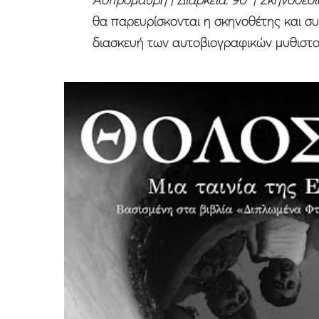
θα παρευρίσκονται η σκηνοθέτης και συν
διασκευή των αυτοβιογραφικών μυθιστο