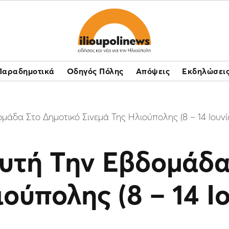
Παραδημοτικά
Οδηγός Πόλης
Απόψεις
Εκδηλώσει
μάδα Στο Δημοτικό Σινεμά Της Ηλιούπολης (8 – 14 Ιουνί
υτή Την Εβδομάδα
ούπολης (8 – 14 Ι