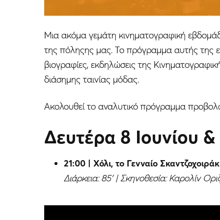
Μια ακόμα γεμάτη κινηματογραφική εβδομάδα
της πόληςης μας. Το πρόγραμμα αυτής της εβδ
βιογραφίες, εκδηλώσεις της Κινηματογραφικ
διάσημης ταινίας μόδας.
Ακολουθεί το αναλυτικό πρόγραμμα προβολώ
Δευτέρα 8 Ιουνίου & 
21:00 | Χόλι, το Γενναίο Σκαντζοχοιράκ
Διάρκεια: 85′ | Σκηνοθεσία: Καρολίν Ορι