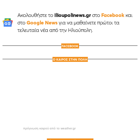
Ακολουθήστε το
Ilioupolinews.gr
στο
Facebook
και
στο
Google News
για να μαθαίνετε πρώτοι τα
τελευταία νέα από την Ηλιούπολη.
FACEBOOK
Ο ΚΑΙΡΟΣ ΣΤΗΝ ΠΟΛΗ
πρόγνωση καιρού από το weather.gr