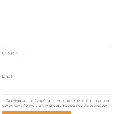
Όνομα
*
Email
*
Αποθήκευσε το όνομά μου, email, και τον ιστότοπο μου σε
αυτόν τον πλοηγό για την επόμενη φορά που θα σχολιάσω.