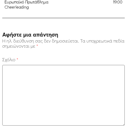
Ευρωπαϊκό Πρωτάθλημα
19:00
Cheerleading
Αφήστε μια απάντηση
Η ηλ. διεύθυνση σας δεν δημοσιεύεται.
Τα υποχρεωτικά πεδία
σημειώνονται με
*
Σχόλιο
*