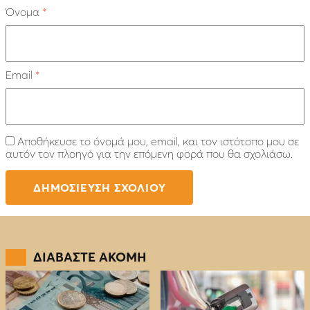
Όνομα
*
Email
*
Αποθήκευσε το όνομά μου, email, και τον ιστότοπο μου σε
αυτόν τον πλοηγό για την επόμενη φορά που θα σχολιάσω.
ΔΙΑΒΑΣΤΕ ΑΚΟΜΗ