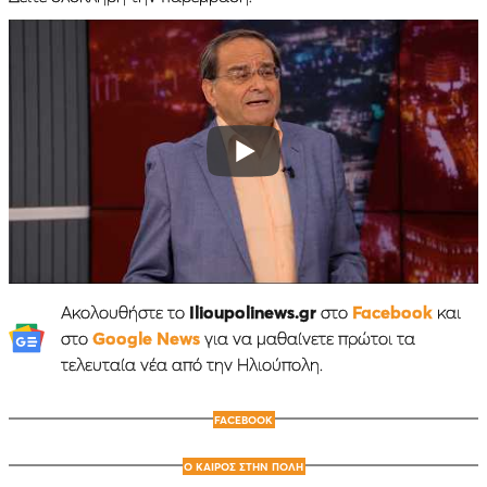
Ακολουθήστε το
Ilioupolinews.gr
στο
Facebook
και
στο
Google News
για να μαθαίνετε πρώτοι τα
τελευταία νέα από την Ηλιούπολη.
FACEBOOK
Ο ΚΑΙΡΟΣ ΣΤΗΝ ΠΟΛΗ