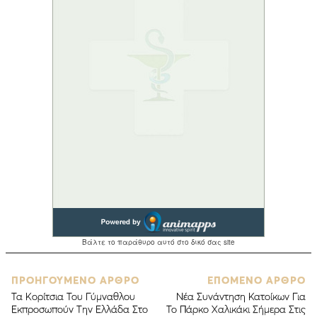
ΠΡΟΗΓΟΥΜΕΝΟ ΑΡΘΡΟ
ΕΠΟΜΕΝΟ ΑΡΘΡΟ
Τα Κορίτσια Του Γύμναθλου
Νέα Συνάντηση Κατοίκων Για
Εκπροσωπούν Την Ελλάδα Στο
Το Πάρκο Χαλικάκι Σήμερα Στις