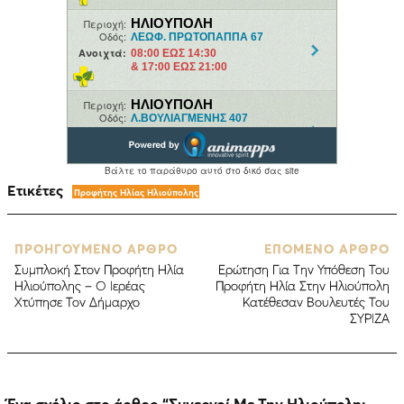
Ετικέτες
Προφήτης Ηλίας Ηλιούπολης
ΠΡΟΗΓΟΥΜΕΝΟ ΑΡΘΡΟ
ΕΠΟΜΕΝΟ ΑΡΘΡΟ
Συμπλοκή Στον Προφήτη Ηλία
Ερώτηση Για Την Υπόθεση Του
Ηλιούπολης – Ο Ιερέας
Προφήτη Ηλία Στην Ηλιούπολη
Χτύπησε Τον Δήμαρχο
Κατέθεσαν Βουλευτές Του
ΣΥΡΙΖΑ