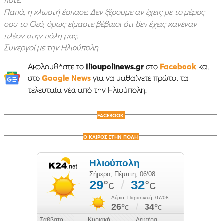
ποτέ.
Παπά, η κλωστή έσπασε. Δεν ξέρουμε αν έχεις με το μέρος
σου το Θεό, όμως είμαστε βέβαιοι ότι δεν έχεις κανέναν
πλέον στην πόλη μας.
Συνεργοί με την Ηλιούπολη
Ακολουθήστε το
Ilioupolinews.gr
στο
Facebook
και
στο
Google News
για να μαθαίνετε πρώτοι τα
τελευταία νέα από την Ηλιούπολη.
FACEBOOK
Ο ΚΑΙΡΟΣ ΣΤΗΝ ΠΟΛΗ