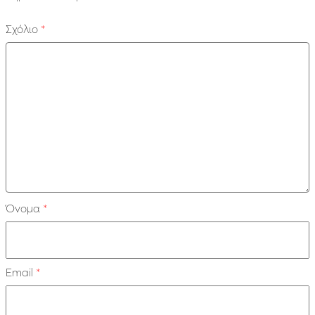
Σχόλιο
*
Όνομα
*
Email
*