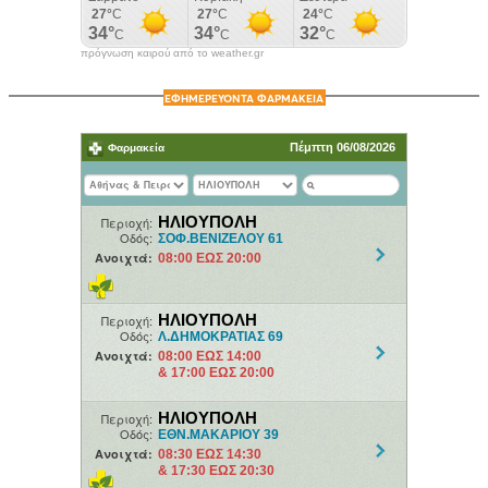
πρόγνωση καιρού από το weather.gr
ΕΦΗΜΕΡΕΥΟΝΤΑ ΦΑΡΜΑΚΕΙΑ