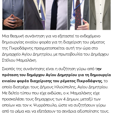
Μια θεσμική συνάντηση για να εξεταστεί το ενδεχόμενο
δημιουργίας ενιαίου φορέα για τη διαχείριση του ρέματος
της Πικροδάφνης πραγματοποείται αυτή την ώρα στο
Δημαρχείο Αγίου Δημητρίου, με πρωτοβουλία του Δημάρχου
Στέλιου Μαμαλάκη.
Σκοπός της συνάντησης είναι η συζήτηση γύρω από τ
ην
πρόταση του δημάρχου Αγίου Δημητρίου για τη δημιουργία
ενιαίου φορέα διαχείρισης του ρέματος Πικροδάφνης
, το
οποίο διατρέχει τους Δήμους Ηλιούπολης, Αγίου Δημητρίου.
Με δελτίο τύπου που είχε εκδώσει, ο κ. Μαμαλάκης είχε
προσκαλέσει τους δημαρχους των 4 Δημων, μεταξύ των
οποίων και τον κ. Ψυρρόπουλο, ώστε να συζητήσουν γύρω
από το ρέμα και να εξετάσουν τα σενάρια αξιοποίησης τους.