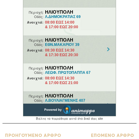
ΠΡΟΗΓΟΥΜΕΝΟ ΑΡΘΡΟ
ΕΠΟΜΕΝΟ ΑΡΘΡΟ