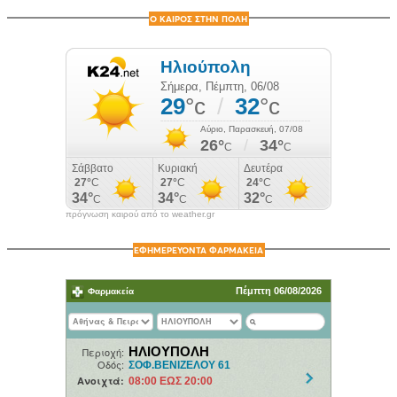
Ο ΚΑΙΡΟΣ ΣΤΗΝ ΠΟΛΗ
πρόγνωση καιρού από το weather.gr
ΕΦΗΜΕΡΕΥΟΝΤΑ ΦΑΡΜΑΚΕΙΑ