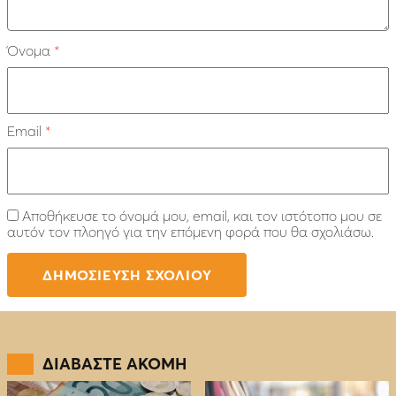
Όνομα
*
Email
*
Αποθήκευσε το όνομά μου, email, και τον ιστότοπο μου σε
αυτόν τον πλοηγό για την επόμενη φορά που θα σχολιάσω.
ΔΙΑΒΑΣΤΕ ΑΚΟΜΗ