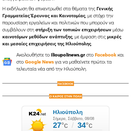
Η εκδήλωση θα επικεντρωθεί στα θέματα της
Γενικής
Γραμματείας Έρευνας και Καινοτομίας
, με στόχο την
παρουσίαση εργαλείων και πολιτικών που μπορούν να
συμβάλουν στη
στήριξη των τοπικών επιχειρήσεων
μέσω
καινοτόμων μεθόδων ανάπτυξης
, με έμφαση στις
μικρές
και μεσαίες επιχειρήσεις της Ηλιούπολης
.
Ακολουθήστε το
Ilioupolinews.gr
στο
Facebook
και
στο
Google News
για να μαθαίνετε πρώτοι τα
τελευταία νέα από την Ηλιούπολη.
FACEBOOK
Ο ΚΑΙΡΟΣ ΣΤΗΝ ΠΟΛΗ