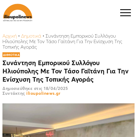
Αρχική
•
Δημοτικά
•
Συνάντηση Εμπορικού Συλλόγου
Ηλιούπολης Με Τον Τάσο Γαϊτάνη Για Την Ενίσχυση Της
Τοπικής Αγοράς
ΔΗΜΟΤΙΚΑ
Συνάντηση Εμπορικού Συλλόγου
Ηλιούπολης Με Τον Τάσο Γαϊτάνη Για Την
Ενίσχυση Της Τοπικής Αγοράς
Δημοσιεύθηκε στις
18/04/2025
Συντάκτης
ilioupolinews.gr