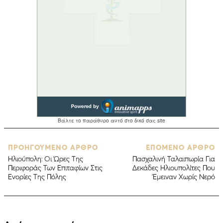
ΠΡΟΗΓΟΥΜΕΝΟ ΑΡΘΡΟ
ΕΠΟΜΕΝΟ ΑΡΘΡΟ
Ηλιούπολη: Οι Ώρες Της
Πασχαλινή Ταλαιπωρία Για
Περιφοράς Των Επιταφίων Στις
Δεκάδες Ηλιουπολίτες Που
Ενορίες Της Πόλης
Έμειναν Χωρίς Νερό