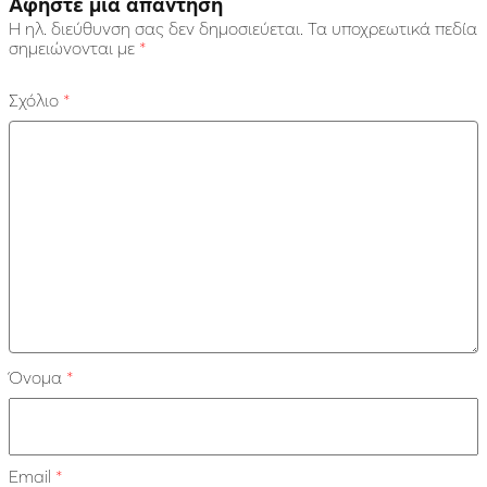
Αφήστε μια απάντηση
Η ηλ. διεύθυνση σας δεν δημοσιεύεται.
Τα υποχρεωτικά πεδία
σημειώνονται με
*
Σχόλιο
*
Όνομα
*
Email
*