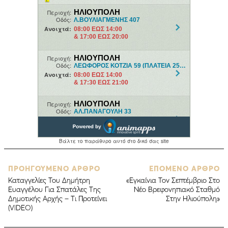
ΠΡΟΗΓΟΥΜΕΝΟ ΑΡΘΡΟ
ΕΠΟΜΕΝΟ ΑΡΘΡΟ
Καταγγελίες Του Δημήτρη
«Εγκαίνια Τον Σεπτέμβριο Στο
Ευαγγέλου Για Σπατάλες Της
Νέο Βρεφονηπιακό Σταθμό
Δημοτικής Αρχής – Τι Προτείνει
Στην Ηλιούπολη»
(VIDEO)