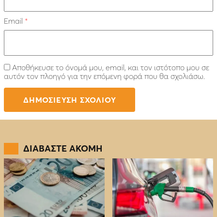
Email
*
Αποθήκευσε το όνομά μου, email, και τον ιστότοπο μου σε
αυτόν τον πλοηγό για την επόμενη φορά που θα σχολιάσω.
ΔΙΑΒΑΣΤΕ ΑΚΟΜΗ