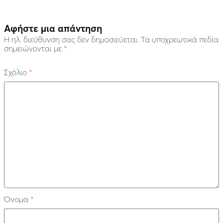
Αφήστε μια απάντηση
Η ηλ. διεύθυνση σας δεν δημοσιεύεται.
Τα υποχρεωτικά πεδία
σημειώνονται με
*
Σχόλιο
*
Όνομα
*