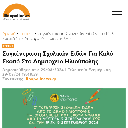
Αρχική
•
Τοπικά
•
Συγκέντρωση Σχολικών Ειδών Για Καλό
Σκοπό Στο Δημαρχείο Ηλιούπολης
ΤΟΠΙΚΑ
Συγκέντρωση Σχολικών Ειδών Για Καλό
Σκοπό Στο Δημαρχείο Ηλιούπολης
Δημοσιεύθηκε στις
29/08/2024
|
Τελευταία Ενημέρωση
29/08/24 19:48:29
Συντάκτης
ilioupolinews.gr