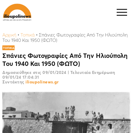
Αρχική
•
Τοπικά
•
Σπάνιες Φωτογραφίες Από Την Ηλιούπολη
Του 1940 Και 1950 (ΦΩΤΟ)
ΤΟΠΙΚΑ
Σπάνιες Φωτογραφίες Από Την Ηλιούπολη
Του 1940 Και 1950 (ΦΩΤΟ)
Δημοσιεύθηκε στις
09/01/2024
|
Τελευταία Ενημέρωση
09/01/24 17:04:31
Συντάκτης
ilioupolinews.gr