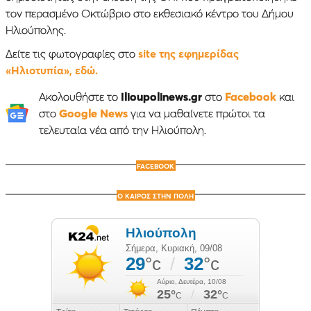
τον περασμένο Οκτώβριο στο εκθεσιακό κέντρο του Δήμου
Ηλιούπολης.
Δείτε τις φωτογραφίες στο
site της εφημερίδας
«Ηλιοτυπία», εδώ.
Ακολουθήστε το
Ilioupolinews.gr
στο
Facebook
και
στο
Google News
για να μαθαίνετε πρώτοι τα
τελευταία νέα από την Ηλιούπολη.
FACEBOOK
Ο ΚΑΙΡΟΣ ΣΤΗΝ ΠΟΛΗ