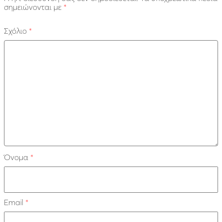
σημειώνονται με
*
Σχόλιο
*
Όνομα
*
Email
*