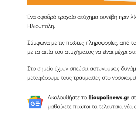
Ένα σφοδρό τροχαίο ατύχημα συνέβη πριν 
Ηλιουπολη.
Σύμφωνα με τις πρώτες πληροφορίες, από το
με τα αιτία του ατυχήματος να είναι μέχρι σ
Στο σημείο έχουν σπεύσει αστυνομικές δυνά
μεταφέρουμε τους τραυματίες στο νοσοκομεί
Ακολουθήστε το
Ilioupolinews.gr
σ
μαθαίνετε πρώτοι τα τελευταία νέα 