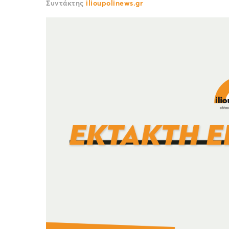
Συντάκτης
ilioupolinews.gr