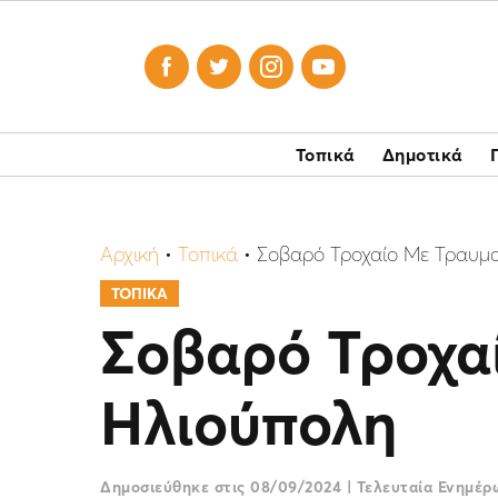




Τοπικά
Δημοτικά
Αρχική
•
Τοπικά
•
Σοβαρό Τροχαίο Με Τραυμα
ΤΟΠΙΚΑ
Σοβαρό Τροχα
Ηλιούπολη
Δημοσιεύθηκε στις
08/09/2024
|
Τελευταία Ενημέ