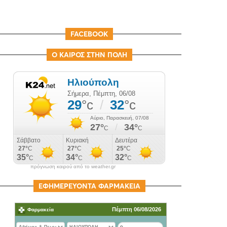
FACEBOOK
Ο ΚΑΙΡΟΣ ΣΤΗΝ ΠΟΛΗ
πρόγνωση καιρού από το weather.gr
ΕΦΗΜΕΡΕΥΟΝΤΑ ΦΑΡΜΑΚΕΙΑ