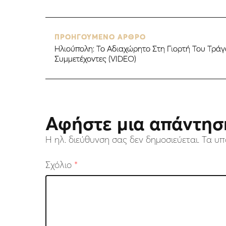
ΠΡΟΗΓΟΥΜΕΝΟ ΑΡΘΡΟ
Ηλιούπολη: Το Αδιαχώρητο Στη Γιορτή Του Τρά
Συμμετέχοντες (VIDEO)
Αφήστε μια απάντησ
Η ηλ. διεύθυνση σας δεν δημοσιεύεται.
Τα υπ
Σχόλιο
*