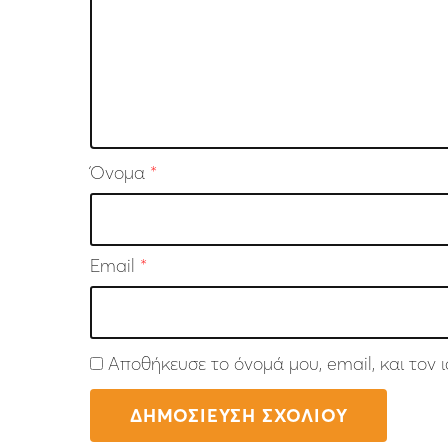
Όνομα
*
Email
*
Αποθήκευσε το όνομά μου, email, και τον