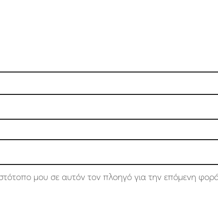
 ιστότοπο μου σε αυτόν τον πλοηγό για την επόμενη φορ