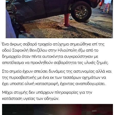
Ένα άκρως σοβαρό τροχαίο ατύχημα σημειώθηκε επί της
οδού Σοφοκλή Βενιζέλου στην Ηλιούπολη έξω από το
δημαρχείο όταν πέντε αυτοκίνητα συγκρούστηκαν με
αποτέλεσμα να προκληθούν σοβαρότητα τες υλικές ζημιές.
Στο σημείο έχουν σπεύσει δυνάμεις της αστυνομίας αλλά και
της πυροσβεστικής με ένα εκ των τεσσάρων οχημάτων να
έχει υποστεί ολική καταστροφή, έχοντας αναποδογυρίσει.
Μέχρι στιγμής δεν υπάρχουν πληροφορίες για την
κατάσταση υγείας των οδηγών.