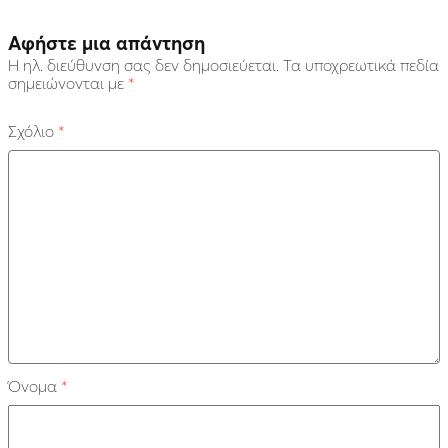
Αφήστε μια απάντηση
Η ηλ. διεύθυνση σας δεν δημοσιεύεται.
Τα υποχρεωτικά πεδία
σημειώνονται με
*
Σχόλιο
*
Όνομα
*