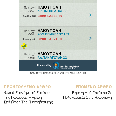
ΠΡΟΗΓΟΥΜΕΝΟ ΑΡΘΡΟ
ΕΠΟΜΕΝΟ ΑΡΘΡΟ
Φωτιά Στον Υμηττό Στο Ύψος
Έκρηξη Από Γκαζάκια Σε
Της Γλυφάδας – Άμεση
Πολυκατοικία Στην Ηλιούπολη
Επέμβαση Της Πυροσβεστικής