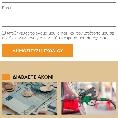
Email
*
Αποθήκευσε το όνομά μου, email, και τον ιστότοπο μου σε
αυτόν τον πλοηγό για την επόμενη φορά που θα σχολιάσω.
ΔΙΑΒΑΣΤΕ ΑΚΟΜΗ