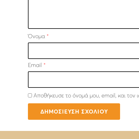
Όνομα
*
Email
*
Αποθήκευσε το όνομά μου, email, και τον