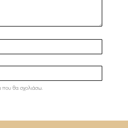
ά που θα σχολιάσω.