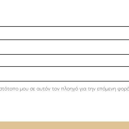
 ιστότοπο μου σε αυτόν τον πλοηγό για την επόμενη φορ