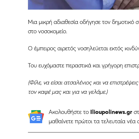
Μια μικρή αδιαθεσία οδήγησε τον δημοτικό 
στο νοσοκομείο.
Ο έμπειρος αιρετός νοσηλεύεται εκτός κινδύ
Του ευχόμαστε περαστικά και γρήγορη επιστρ
(Φίλε, να είσαι ατσαλένιος και να επιστρέψε
τον καφέ μας και για να γελάμε.)
Ακολουθήστε το
Ilioupolinews.gr
σ
μαθαίνετε πρώτοι τα τελευταία νέα 