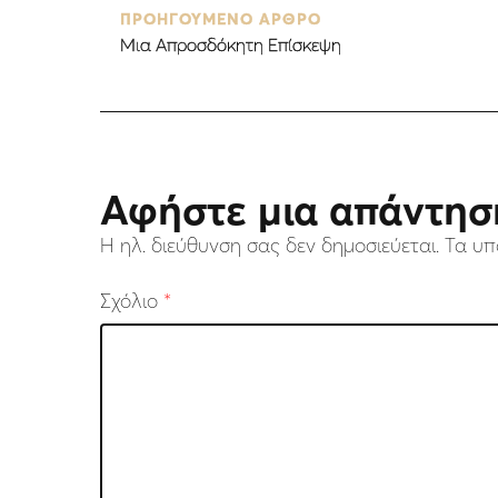
ΠΡΟΗΓΟΥΜΕΝΟ ΑΡΘΡΟ
Mια Απροσδόκητη Επίσκεψη
Αφήστε μια απάντησ
Η ηλ. διεύθυνση σας δεν δημοσιεύεται.
Τα υπ
Σχόλιο
*