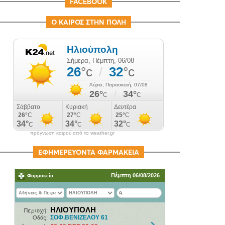
FACEBOOK
Ο ΚΑΙΡΟΣ ΣΤΗΝ ΠΟΛΗ
πρόγνωση καιρού από το weather.gr
ΕΦΗΜΕΡΕΥΟΝΤΑ ΦΑΡΜΑΚΕΙΑ