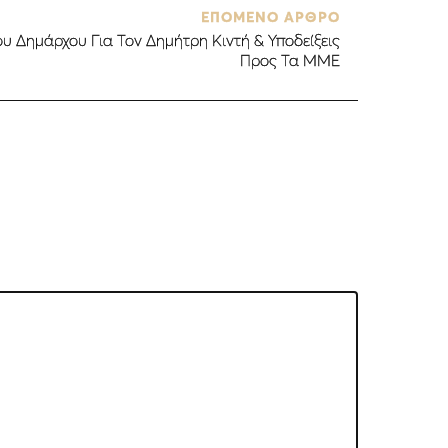
ΕΠΟΜΕΝΟ ΑΡΘΡΟ
υ Δημάρχου Για Τον Δημήτρη Κιντή & Υποδείξεις
Προς Τα ΜΜΕ