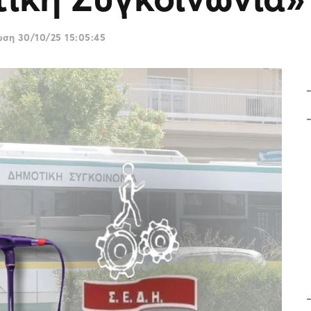
ρωση
30/10/25 15:05:45