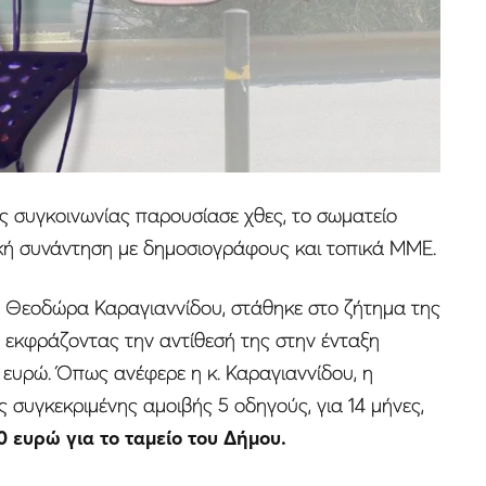
ς συγκοινωνίας παρουσίασε χθες, το σωματείο
ική συνάντηση με δημοσιογράφους και τοπικά ΜΜΕ.
. Θεοδώρα Καραγιαννίδου, στάθηκε στο ζήτημα της
, εκφράζοντας την αντίθεσή της στην ένταξη
0 ευρώ. Όπως ανέφερε η κ. Καραγιαννίδου, η
ς συγκεκριμένης αμοιβής 5 οδηγούς, για 14 μήνες,
 ευρώ για το ταμείο του Δήμου.