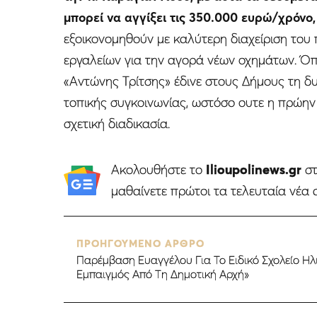
μπορεί να αγγίξει τις 350.000 ευρώ/χρόνο,
εξοικονομηθούν με καλύτερη διαχείριση του
εργαλείων για την αγορά νέων οχημάτων. Ό
«Αντώνης Τρίτσης» έδινε στους Δήμους τη 
τοπικής συγκοινωνίας, ωστόσο ουτε η πρώην
σχετική διαδικασία.
Ακολουθήστε το
Ilioupolinews.gr
σ
μαθαίνετε πρώτοι τα τελευταία νέα 
ΠΡΟΗΓΟΥΜΕΝΟ ΑΡΘΡΟ
Παρέμβαση Ευαγγέλου Για Το Ειδικό Σχολείο Η
Εμπαιγμός Από Τη Δημοτική Αρχή»