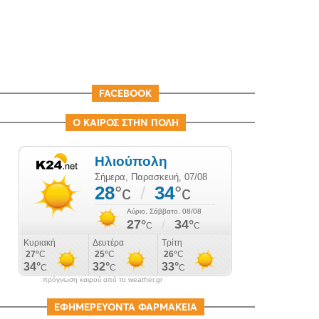
FACEBOOK
Ο ΚΑΙΡΟΣ ΣΤΗΝ ΠΟΛΗ
πρόγνωση καιρού από το weather.gr
ΕΦΗΜΕΡΕΥΟΝΤΑ ΦΑΡΜΑΚΕΙΑ