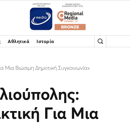
ς
Αθλητικά
Ιστορία
α Μια Βιώσιμη Δημοτική Συγκοινωνία»
λιούπολης:
κτική Για Μια