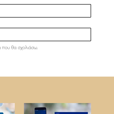
ά που θα σχολιάσω.