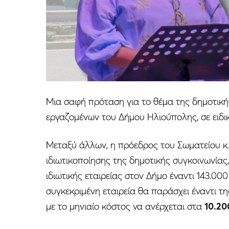
Μια σαφή πρόταση για το θέμα της δημοτική
εργαζομένων του Δήμου Ηλιούπολης, σε ειδ
Μεταξύ άλλων, η πρόεδρος του Σωματείου κ
ιδιωτικοποίησης της δημοτικής συγκοινωνίας
ιδιωτικής εταιρείας στον Δήμο έναντι 143.00
συγκεκριμένη εταιρεία θα παράσχει έναντι τη
με το μηνιαίο κόστος να ανέρχεται στα
10.200