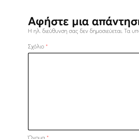
Αφήστε μια απάντησ
Η ηλ. διεύθυνση σας δεν δημοσιεύεται.
Τα υπ
Σχόλιο
*
Όνομα
*