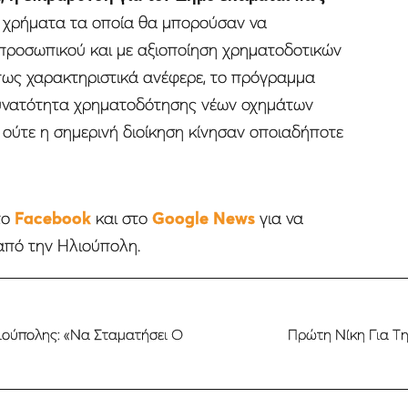
χρήματα τα οποία θα μπορούσαν να
 προσωπικού και με αξιοποίηση χρηματοδοτικών
πως χαρακτηριστικά ανέφερε, το πρόγραμμα
δυνατότητα χρηματοδότησης νέων οχημάτων
 ούτε η σημερινή διοίκηση κίνησαν οποιαδήποτε
το
Facebook
και στο
Google News
για να
από την Ηλιούπολη.
λιούπολης: «Να Σταματήσει Ο
Πρώτη Νίκη Για Τη