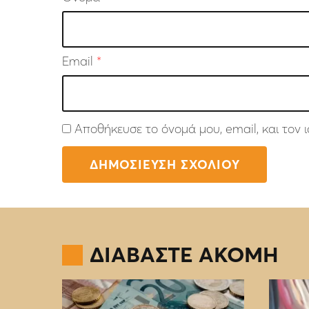
Email
*
Αποθήκευσε το όνομά μου, email, και τον
ΔΙΑΒΑΣΤΕ ΑΚΟΜΗ