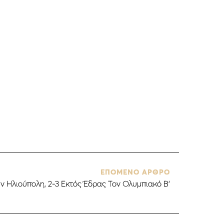
ΕΠΟΜΕΝΟ ΑΡΘΡΟ
ν Ηλιούπολη, 2-3 Εκτός Έδρας Τον Ολυμπιακό Β’