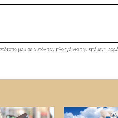
 ιστότοπο μου σε αυτόν τον πλοηγό για την επόμενη φορ