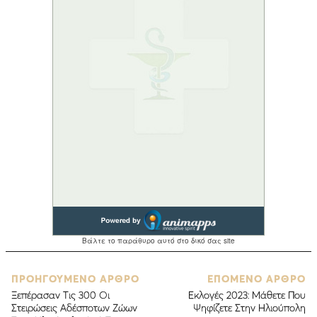
ΠΡΟΗΓΟΥΜΕΝΟ ΑΡΘΡΟ
ΕΠΟΜΕΝΟ ΑΡΘΡΟ
Ξεπέρασαν Τις 300 Οι
Εκλογές 2023: Μάθετε Που
Στειρώσεις Αδέσποτων Ζώων
Ψηφίζετε Στην Ηλιούπολη