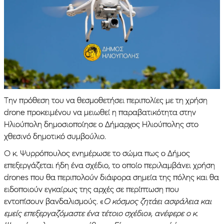
Την πρόθεση του να θεσμοθετήσει περιπολίες με τη χρήση
drone προκειμένου να μειωθεί η παραβατικότητα στην
Ηλιούπολη δημοσιοποίησε ο Δήμαρχος Ηλιούπολης στο
χθεσινό δημοτικό συμβούλιο.
Ο κ. Ψυρρόπουλος ενημέρωσε το σώμα πως ο Δήμος
επεξεργάζεται ήδη ένα σχέδιο, το οποίο περιλαμβάνει χρήση
drones που θα περιπολούν διάφορα σημεία της πόλης και θα
ειδοποιούν εγκαίρως της αρχές σε περίπτωση που
εντοπίσουν βανδαλισμούς. «
Ο κόσμος ζητάει ασφάλεια και
εμείς επεξεργαζόμαστε ένα τέτοιο σχέδιο», ανέφερε ο κ.