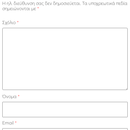
Η ηλ. διεύθυνση σας δεν δημοσιεύεται.
Τα υποχρεωτικά πεδία
σημειώνονται με
*
Σχόλιο
*
Όνομα
*
Email
*