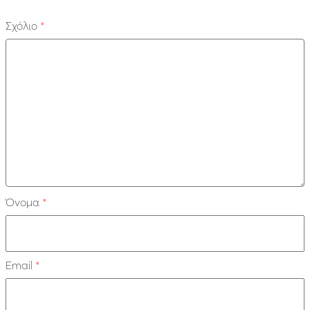
Σχόλιο
*
Όνομα
*
Email
*