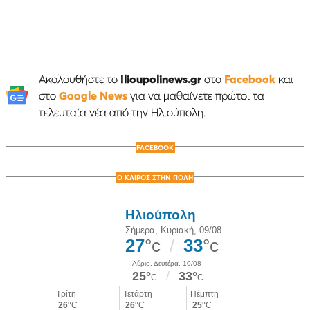
Ακολουθήστε το
Ilioupolinews.gr
στο
Facebook
και
στο
Google News
για να μαθαίνετε πρώτοι τα
τελευταία νέα από την Ηλιούπολη.
FACEBOOK
Ο ΚΑΙΡΟΣ ΣΤΗΝ ΠΟΛΗ