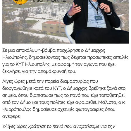
Σε μια αποκάλυψη-βόμβα προχώρησε ο Δήμαρχος
Ηλιούπολης, δημοσιεύοντας πως δέχεται προσωπικές απειλές
για το ΚΥΤ Ηλιούπολης, με αφορμή τον αγώνα που έχει
ξεκινήσει για την απομάκρυνσή του.
Λίγες ώρες μετά την πορεία διαμαρτυρίας που
διοργανώθηκε κατά του ΚΥΤ, ο Δήμαρχος βρέθηκε ξανά στο
σημείο, όπου διαπίστωσε πως το πανό που είχε τοποθετηθεί
από τον Δήμο και τους πολίτες είχε αφαιρεθεί. Μάλιστα, ο κ.
Ψυρρόπουλος δημοσίευσε σχετικές φωτογραφίες όπου
ανέφερε:
«Λίγες ώρες κράτησε το πανό που αναρτήσαμε για την