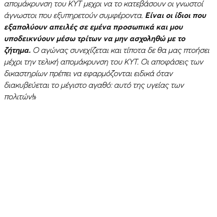
απομάκρυνση του ΚΥΤ μεχρι να το κατεβάσουν οι γνωστοί
άγνωστοι που εξυπηρετούν συμφέροντα.
Είναι οι ίδιοι που
εξαπολύουν απειλές σε εμένα προσωπικά και μου
υποδεικνύουν μέσω τρίτων να μην ασχοληθώ με το
ζήτημα.
Ο αγώνας συνεχίζεται και τίποτα δε θα μας πτοήσει
μέχρι την τελική απομάκρυνση του ΚΥΤ. Οι αποφάσεις των
δικαστηρίων πρέπει να εφαρμόζονται ειδικά όταν
διακυβεύεται το μέγιστο αγαθό: αυτό της υγείας των
πολιτών!
»