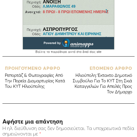
ΠΡΟΗΓΟΥΜΕΝΟ ΑΡΘΡΟ
ΕΠΟΜΕΝΟ ΑΡΘΡΟ
Ρεπορτάζ & Φωτογραφίες Από
Ηλιούπολη: Έκτακτο Δημοτικό
Την Πορεία Διαμαρτυρίας Κατά
Συμβούλιο Για Το ΚΥΤ Στη Σκιά
Του ΚΥΤ Ηλιούπολης
Καταγγελιών Για Aπειλές Προς
Τον Δήμαρχο
Αφήστε μια απάντηση
Η ηλ. διεύθυνση σας δεν δημοσιεύεται.
Τα υποχρεωτικά πεδία
σημειώνονται με
*