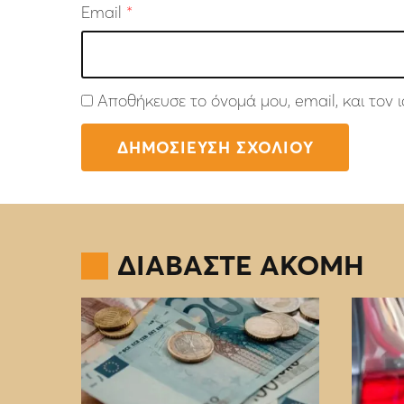
Email
*
Αποθήκευσε το όνομά μου, email, και τον
ΔΙΑΒΑΣΤΕ ΑΚΟΜΗ