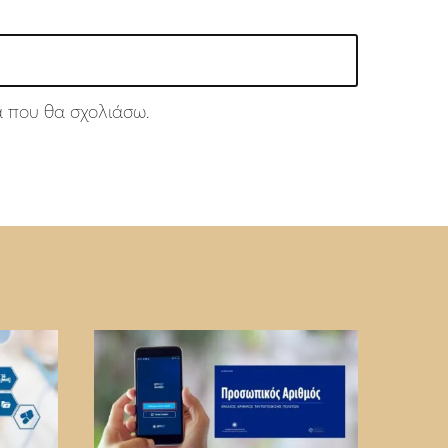
ά που θα σχολιάσω.