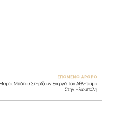
ΕΠΟΜΕΝΟ ΑΡΘΡΟ
α-Μαρία Μπότου Στηρίζουν Ενεργά Τον Αθλητισμό
Στην Ηλιούπολη