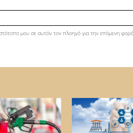
 ιστότοπο μου σε αυτόν τον πλοηγό για την επόμενη φορ