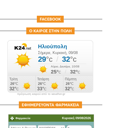
FACEBOOK
Ο ΚΑΙΡΟΣ ΣΤΗΝ ΠΟΛΗ
πρόγνωση καιρού από το weather.gr
ΕΦΗΜΕΡΕΥΟΝΤΑ ΦΑΡΜΑΚΕΙΑ