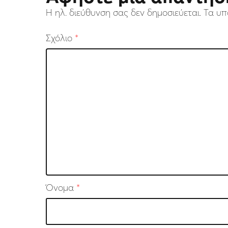
Η ηλ. διεύθυνση σας δεν δημοσιεύεται.
Τα υπ
Σχόλιο
*
Όνομα
*