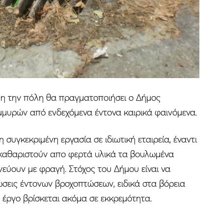
λη την πόλη θα πραγματοποιήσει ο Δήμος
μυρών από ενδεχόμενα έντονα καιρικά φαινόμενα.
συγκεκριμένη εργασία σε ιδιωτική εταιρεία, έναντι
 καθαριστούν απο φερτά υλικά τα βουλωμένα
νεύουν με φραγή. Στόχος του Δήμου είναι να
σεις έντονων βροχοπτώσεων, ειδικά στα βόρεια
 έργο βρίσκεται ακόμα σε εκκρεμότητα.