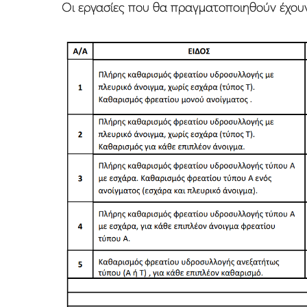
Οι εργασίες που θα πραγματοποιηθούν έχουν