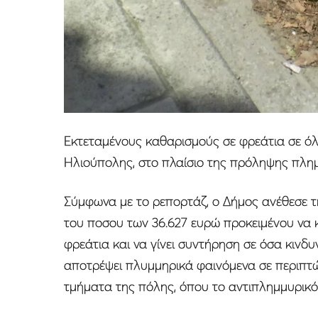
Εκτεταμένους καθαρισμούς σε φρεάτια σε ό
Ηλιούπολης, στο πλαίσιο της πρόληψης πλημ
Σύμφωνα με το ρεπορτάζ, ο Δήμος ανέθεσε τη 
του ποσου των 36.627 ευρώ προκειμένου να
φρεάτια και να γίνει συντήρηση σε όσα κινδυ
αποτρέψει πλυμμηρικά φαινόμενα σε περιπτώ
τμήματα της πόλης, όπου το αντιπλημμυρικό