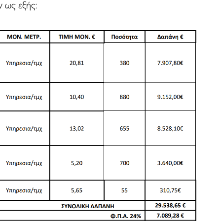
 ως εξής: