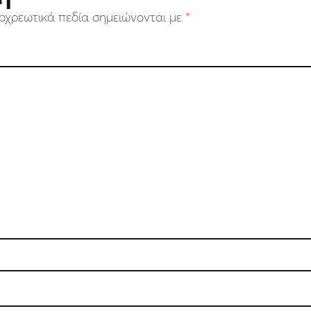
οχρεωτικά πεδία σημειώνονται με
*