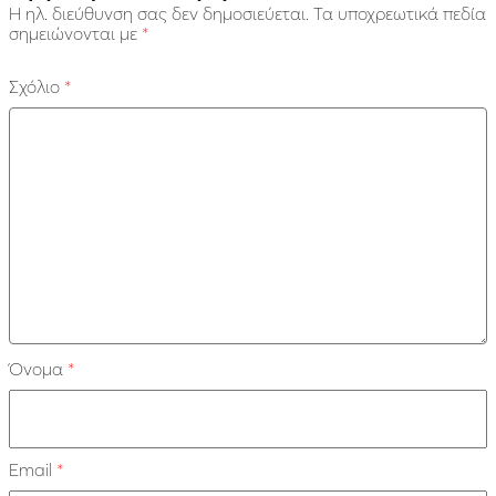
Η ηλ. διεύθυνση σας δεν δημοσιεύεται.
Τα υποχρεωτικά πεδία
σημειώνονται με
*
Σχόλιο
*
Όνομα
*
Email
*