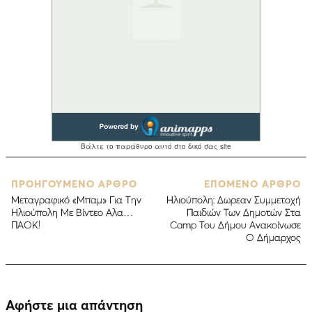
ΠΡΟΗΓΟΥΜΕΝΟ ΑΡΘΡΟ
ΕΠΟΜΕΝΟ ΑΡΘΡΟ
Μεταγραφικό «Μπαμ» Για Την
Ηλιούπολη: Δωρεαν Συμμετοχή
Ηλιούπολη Με Βίντεο Αλα…
Παιδιών Των Δημοτών Στα
ΠΑΟΚ!
Camp Του Δήμου Ανακοίνωσε
Ο Δήμαρχος
Αφήστε μια απάντηση