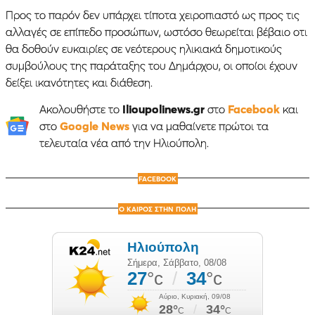
Προς το παρόν δεν υπάρχει τίποτα χειροπιαστό ως προς τις
αλλαγές σε επίπεδο προσώπων, ωστόσο θεωρείται βέβαιο οτι
θα δοθούν ευκαιρίες σε νεότερους ηλικιακά δημοτικούς
συμβούλους της παράταξης του Δημάρχου, οι οποίοι έχουν
δείξει ικανότητες και διάθεση.
Ακολουθήστε το
Ilioupolinews.gr
στο
Facebook
και
στο
Google News
για να μαθαίνετε πρώτοι τα
τελευταία νέα από την Ηλιούπολη.
FACEBOOK
Ο ΚΑΙΡΟΣ ΣΤΗΝ ΠΟΛΗ