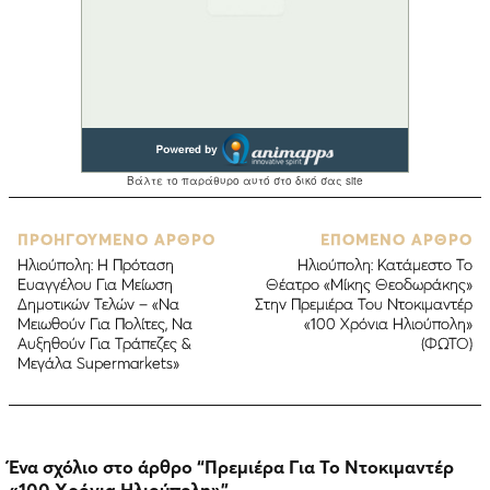
ΠΡΟΗΓΟΥΜΕΝΟ ΑΡΘΡΟ
ΕΠΟΜΕΝΟ ΑΡΘΡΟ
Ηλιούπολη: Η Πρόταση
Ηλιούπολη: Κατάμεστο Το
Ευαγγέλου Για Μείωση
Θέατρο «Μίκης Θεοδωράκης»
Δημοτικών Τελών – «Να
Στην Πρεμιέρα Του Ντοκιμαντέρ
Μειωθούν Για Πολίτες, Να
«100 Χρόνια Ηλιούπολη»
Αυξηθούν Για Τράπεζες &
(ΦΩΤΟ)
Μεγάλα Supermarkets»
Ένα σχόλιο στο άρθρο “
Πρεμιέρα Για Το Ντοκιμαντέρ