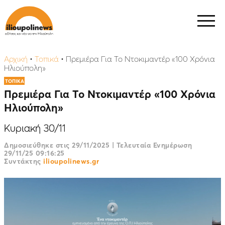
Αρχική
•
Τοπικά
•
Πρεμιέρα Για Το Ντοκιμαντέρ «100 Χρόνια
Ηλιούπολη»
ΤΟΠΙΚΑ
Πρεμιέρα Για Το Ντοκιμαντέρ «100 Χρόνια
Ηλιούπολη»
Κυριακή 30/11
Δημοσιεύθηκε στις
29/11/2025
|
Τελευταία Ενημέρωση
29/11/25 09:16:25
Συντάκτης
ilioupolinews.gr