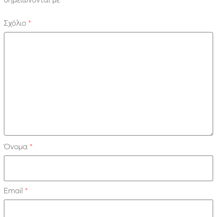
Σχόλιο
*
Όνομα
*
Email
*