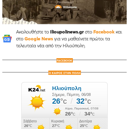
Ακολουθήστε το
Ilioupolinews.gr
στο
Facebook
και
στο
Google News
για να μαθαίνετε πρώτοι τα
τελευταία νέα από την Ηλιούπολη.
FACEBOOK
Ο ΚΑΙΡΟΣ ΣΤΗΝ ΠΟΛΗ