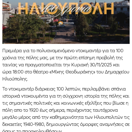
Πρεμιέρα για το πολυαναμενόμενο ντοκιμαντέρ για τα 100
χρόνια της πόλης μας, με την πρώτη επίσημη προβολή της
ταινίας να πραγματοποιείται την Κυριακή 30/11/2025 και
ώρα 18:00 στο θέατρο «Μίκης Θεοδωράκης» του Δημαρχείου
Ηλιούπολης.
Το ντοκιμαντέρ διάρκειας 100 λεπτών, περιλαμβάνει σπάνια
ιστορικά ντοκουμέντα για τη σύγχρονη ιστορία της πόλης και
τις σημαντικές πολιτικές και κοινωνικές εξελίξεις που βίωσε η
πόλη απο το 1920 έως σήμερα, περιέχοντας ταυτόχρονα
μεγάλο μέρος από την καθημερινότητα των Ηλιουπολιτών τις
δεκαετίες 1940-1980, δημιουργώντας όμορφες αναμνήσεις σε
όσους το παρακολουθήσουν.