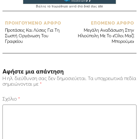
ΠΡΟΗΓΟΥΜΕΝΟ ΑΡΘΡΟ
ΕΠΟΜΕΝΟ ΑΡΘΡΟ
Προτάσεις Και Λύσεις Για Τη
Μεγάλη Αναδάσωση Στην
Σωστή Οργάνωση Του
Ηλιούπολη Με Το «Όλοι Μαζί
Γραφείου
Μπορούμε»
Αφήστε μια απάντηση
Η ηλ. διεύθυνση σας δεν δημοσιεύεται.
Τα υποχρεωτικά πεδία
σημειώνονται με
*
Σχόλιο
*