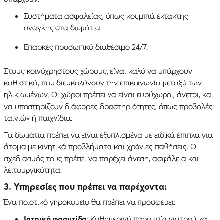
Συστήματα ασφαλείας, όπως κουμπιά έκτακτης
ανάγκης στα δωμάτια.
Επαρκές προσωπικό διαθέσιμο 24/7.
Στους κοινόχρηστους χώρους, είναι καλό να υπάρχουν
καθιστικά, που διευκολύνουν την επικοινωνία μεταξύ των
ηλικιωμένων. Οι χώροι πρέπει να είναι ευρύχωροι, άνετοι, και
να υποστηρίζουν διάφορες δραστηριότητες, όπως προβολές
ταινιών ή παιχνίδια.
Τα δωμάτια πρέπει να είναι εξοπλισμένα με ειδικά έπιπλα για
άτομα με κινητικά προβλήματα και χρόνιες παθήσεις. Ο
σχεδιασμός τους πρέπει να παρέχει άνεση, ασφάλεια και
λειτουργικότητα.
3. Υπηρεσίες που πρέπει να παρέχονται
Ένα ποιοτικό γηροκομείο θα πρέπει να προσφέρει:
Ιατρική φροντίδα
: Καθημερινή παρουσία γιατρού και