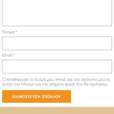
Όνομα
*
Email
*
Αποθήκευσε το όνομά μου, email, και τον ιστότοπο μου σε
αυτόν τον πλοηγό για την επόμενη φορά που θα σχολιάσω.