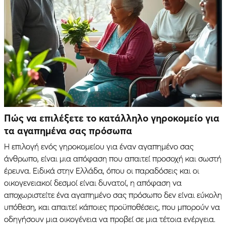
Πώς να επιλέξετε το κατάλληλο γηροκομείο για
τα αγαπημένα σας πρόσωπα
Η επιλογή ενός γηροκομείου για έναν αγαπημένο σας
άνθρωπο, είναι μια απόφαση που απαιτεί προσοχή και σωστή
έρευνα. Ειδικά στην Ελλάδα, όπου οι παραδόσεις και οι
οικογενειακοί δεσμοί είναι δυνατοί, η απόφαση να
αποχωριστείτε ένα αγαπημένο σας πρόσωπο δεν είναι εύκολη
υπόθεση, και απαιτεί κάποιες προϋποθέσεις, που μπορούν να
οδηγήσουν μια οικογένεια να προβεί σε μια τέτοια ενέργεια.