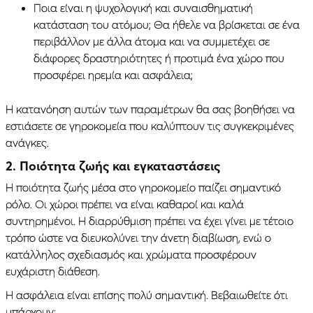
Ποια είναι η ψυχολογική και συναισθηματική
κατάσταση του ατόμου; Θα ήθελε να βρίσκεται σε ένα
περιβάλλον με άλλα άτομα και να συμμετέχει σε
διάφορες δραστηριότητες ή προτιμά ένα χώρο που
προσφέρει ηρεμία και ασφάλεια;
Η κατανόηση αυτών των παραμέτρων θα σας βοηθήσει να
εστιάσετε σε γηροκομεία που καλύπτουν τις συγκεκριμένες
ανάγκες.
2. Ποιότητα ζωής και εγκαταστάσεις
Η ποιότητα ζωής μέσα στο γηροκομείο παίζει σημαντικό
ρόλο. Οι χώροι πρέπει να είναι καθαροί και καλά
συντηρημένοι. Η διαρρύθμιση πρέπει να έχει γίνει με τέτοιο
τρόπο ώστε να διευκολύνει την άνετη διαβίωση, ενώ ο
κατάλληλος σχεδιασμός και χρώματα προσφέρουν
ευχάριστη διάθεση.
Η ασφάλεια είναι επίσης πολύ σημαντική. Βεβαιωθείτε ότι
υπάρχουν: