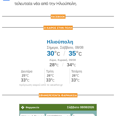
τελευταία νέα από την Ηλιούπολη.
FACEBOOK
Ο ΚΑΙΡΟΣ ΣΤΗΝ ΠΟΛΗ
πρόγνωση καιρού από το weather.gr
ΕΦΗΜΕΡΕΥΟΝΤΑ ΦΑΡΜΑΚΕΙΑ