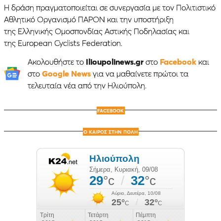
Η δράση πραγματοποιείται σε συνεργασία με τον Πολιτιστικό
Αθλητικό Οργανισμό ΠΑΡΟΝ και την υποστήριξη
της Ελληνικής Ομοσπονδίας Αστικής Ποδηλασίας και
της European Cyclists Federation.
Ακολουθήστε το
Ilioupolinews.gr
στο
Facebook
και
στο
Google News
για να μαθαίνετε πρώτοι τα
τελευταία νέα από την Ηλιούπολη.
FACEBOOK
Ο ΚΑΙΡΟΣ ΣΤΗΝ ΠΟΛΗ