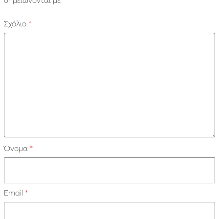
Σχόλιο
*
Όνομα
*
Email
*