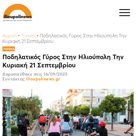
Αρχική
•
Τοπικά
•
Ποδηλατικός Γύρος Στην Ηλιούπολη Την
Κυριακή 21 Σεπτεμβρίου
ΤΟΠΙΚΑ
Ποδηλατικός Γύρος Στην Ηλιούπολη Την
Κυριακή 21 Σεπτεμβρίου
Δημοσιεύθηκε στις
16/09/2025
Συντάκτης
ilioupolinews.gr