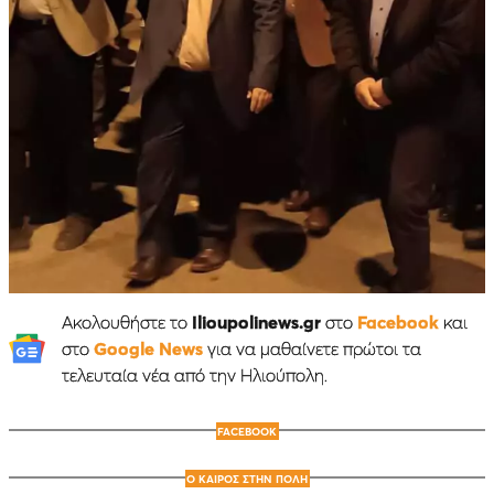
Ακολουθήστε το
Ilioupolinews.gr
στο
Facebook
και
στο
Google News
για να μαθαίνετε πρώτοι τα
τελευταία νέα από την Ηλιούπολη.
FACEBOOK
Ο ΚΑΙΡΟΣ ΣΤΗΝ ΠΟΛΗ