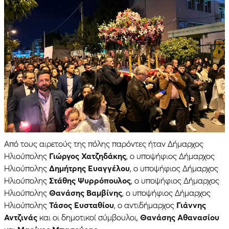
Από τους αιρετούς της πόλης παρόντες ήταν Δήμαρχος
Ηλιούπολης
Γιώργος Χατζηδάκης
, ο υποψήφιος Δήμαρχος
Ηλιούπολης
Δημήτρης Ευαγγέλου
, ο υποψήφιος Δήμαρχος
Ηλιούπολης
Στάθης Ψυρρόπουλος
, ο υποψήφιος Δήμαρχος
Ηλιούπολης
Θανάσης Βαμβίνης
, ο υποψήφιος Δήμαρχος
Ηλιούπολης
Τάσος Ευσταθίου
, ο αντιδήμαρχος
Γιάννης
Αντζινάς
και οι δημοτικοί σύμβουλοι,
Θανάσης Αθανασίου