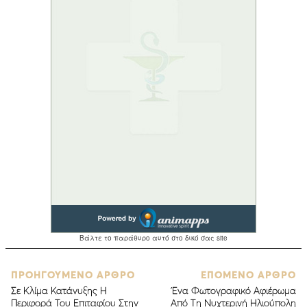
ΠΡΟΗΓΟΥΜΕΝΟ ΑΡΘΡΟ
ΕΠΟΜΕΝΟ ΑΡΘΡΟ
Σε Κλίμα Κατάνυξης Η
Ένα Φωτογραφικό Αφιέρωμα
Περιφορά Του Επιταφίου Στην
Από Τη Νυχτερινή Ηλιούπολη