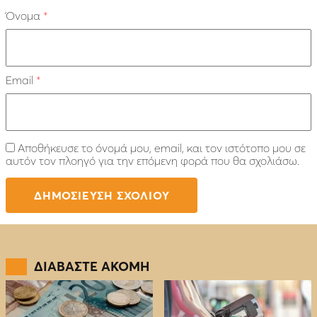
Όνομα
*
Email
*
Αποθήκευσε το όνομά μου, email, και τον ιστότοπο μου σε
αυτόν τον πλοηγό για την επόμενη φορά που θα σχολιάσω.
ΔΙΑΒΑΣΤΕ ΑΚΟΜΗ