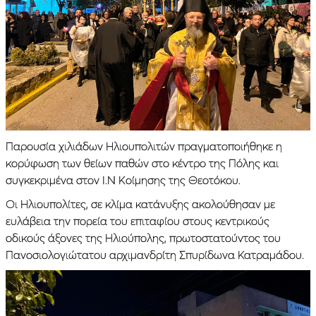
Παρουσία χιλιάδων Ηλιουπολιτών πραγματοποιήθηκε η
κορύφωση των θείων παθών στο κέντρο της Πόλης και
συγκεκριμένα στον Ι.Ν Κοίμησης της Θεοτόκου.
Οι Ηλιουπολίτες, σε κλίμα κατάνυξης ακολούθησαν με
ευλάβεια την πορεία του επιταφίου στους κεντρικούς
οδικούς άξονες της Ηλιούπολης, πρωτοστατούντος του
Πανοσιολογιώτατου αρχιμανδρίτη Σπυρίδωνα Κατραμάδου.