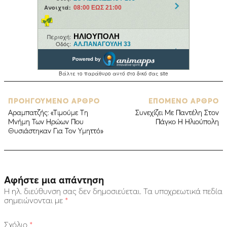
ΠΡΟΗΓΟΥΜΕΝΟ ΑΡΘΡΟ
ΕΠΟΜΕΝΟ ΑΡΘΡΟ
Αραμπατζής: «Τιμούμε Τη
Συνεχίζει Με Παντέλη Στον
Μνήμη Των Ηρώων Που
Πάγκο Η Ηλιούπολη
Θυσιάστηκαν Για Τον Υμηττό»
Αφήστε μια απάντηση
Η ηλ. διεύθυνση σας δεν δημοσιεύεται.
Τα υποχρεωτικά πεδία
σημειώνονται με
*
Σχόλιο
*