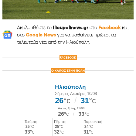
Ακολουθήστε το
Ilioupolinews.gr
στο
Facebook
και
στο
Google News
για να μαθαίνετε πρώτοι τα
τελευταία νέα από την Ηλιούπολη.
FACEBOOK
Ο ΚΑΙΡΟΣ ΣΤΗΝ ΠΟΛΗ