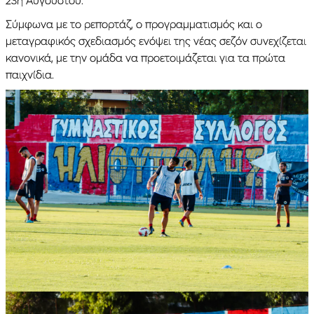
Σύμφωνα με το ρεπορτάζ, ο προγραμματισμός και ο
μεταγραφικός σχεδιασμός ενόψει της νέας σεζόν συνεχίζεται
κανονικά, με την ομάδα να προετοιμάζεται για τα πρώτα
παιχνίδια.