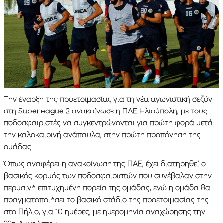
Την έναρξη της προετοιμασίας για τη νέα αγωνιστική σεζόν
στη Superleague 2 ανακοίνωσε η ΠΑΕ Ηλιούπολη, με τους
ποδοσφαιριστές να συγκεντρώνονται για πρώτη φορά μετά
την καλοκαιρινή ανάπαυλα, στην πρώτη προπόνηση της
ομάδας.
Όπως αναφέρει η ανακοίνωση της ΠΑΕ, έχει διατηρηθεί ο
βασικός κορμός των ποδοσφαιριστών που συνέβαλαν στην
περυσινή επιτυχημένη πορεία της ομάδας, ενώ η ομάδα θα
πραγματοποιήσει το βασικό στάδιο της προετοιμασίας της
στο Πήλιο, για 10 ημέρες, με ημερομηνία αναχώρησης την
23η Αυγούστου.