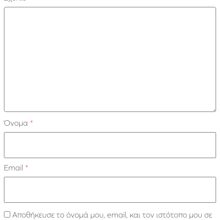
Όνομα
*
Email
*
Αποθήκευσε το όνομά μου, email, και τον ιστότοπο μου σε