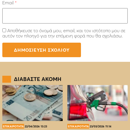
Email
*
Αποθήκευσε το όνομά μου, email, και τον ιστότοπο μου σε
αυτόν τον πλοηγό για την επόμενη φορά που θα σχολιάσω.
ΔΙΑΒΑΣΤΕ ΑΚΟΜΗ
ΕΠΙΚΑΙΡΟΤΗΤΑ
22/04/2026 13:23
ΕΠΙΚΑΙΡΟΤΗΤΑ
23/03/2026 11:14