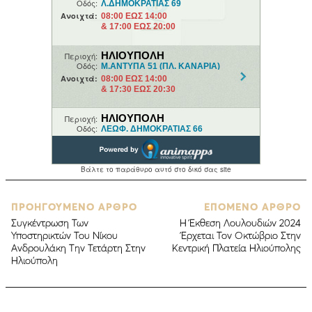
ΠΡΟΗΓΟΥΜΕΝΟ ΑΡΘΡΟ
ΕΠΟΜΕΝΟ ΑΡΘΡΟ
Συγκέντρωση Των
H Έκθεση Λουλουδιών 2024
Υποστηρικτών Του Νίκου
Έρχεται Τον Οκτώβριο Στην
Ανδρουλάκη Την Τετάρτη Στην
Κεντρική Πλατεία Ηλιούπολης
Ηλιούπολη