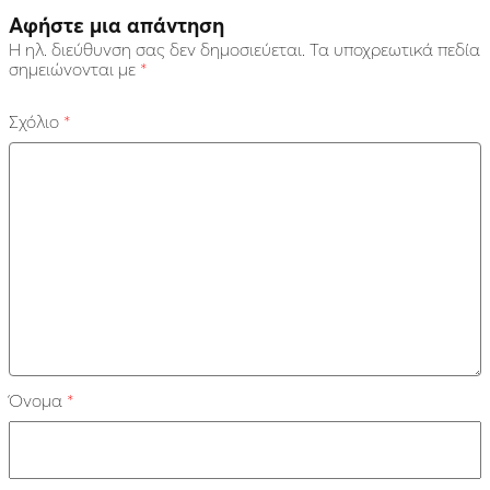
Αφήστε μια απάντηση
Η ηλ. διεύθυνση σας δεν δημοσιεύεται.
Τα υποχρεωτικά πεδία
σημειώνονται με
*
Σχόλιο
*
Όνομα
*