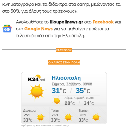
κινηματογράφο και τα δίδακτρα στα camp, μειώνοντας τα
στο 50% για όλους τους τρίτεκνους».
Ακολουθήστε το
Ilioupolinews.gr
στο
Facebook
και
στο
Google News
για να μαθαίνετε πρώτοι τα
τελευταία νέα από την Ηλιούπολη.
FACEBOOK
Ο ΚΑΙΡΟΣ ΣΤΗΝ ΠΟΛΗ
πρόγνωση καιρού από το weather.gr