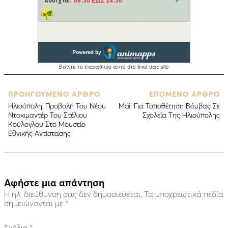
ΠΡΟΗΓΟΥΜΕΝΟ ΑΡΘΡΟ
ΕΠΟΜΕΝΟ ΑΡΘΡΟ
Ηλιούπολη: Προβολή Του Νέου
Mail Για Τοποθέτηση Βόμβας Σε
Ντοκιμαντέρ Του Στέλιου
Σχολεία Της Ηλιούπολης
Κούλογλου Στο Μουσείο
Εθνικής Αντίστασης
Αφήστε μια απάντηση
Η ηλ. διεύθυνση σας δεν δημοσιεύεται.
Τα υποχρεωτικά πεδία
σημειώνονται με
*
Σχόλιο
*