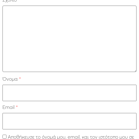
Όνομα
*
Email
*
Αποθήκευσε το όνομά μου, email, και τον ιστότοπο μου σε