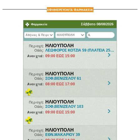
ΕΦΗΜΕΡΕΥΟΝΤΑ ΦΑΡΜΑΚΕΙΑ