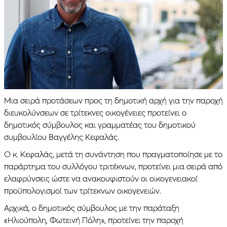
Μια σειρά προτάσεων προς τη δημοτική αρχή για την παροχή
διευκολύνσεων σε τρίτεκνες οικογένειες προτείνει ο
δημοτικός σύμβουλος και γραμματέας του δημοτικού
συμβουλίου Βαγγέλης Κεφαλάς.
Ο κ. Κεφαλάς, μετά τη συνάντηση που πραγματοποίησε με το
παράρτημα του συλλόγου τριτέκνων, προτείνει μια σειρά από
ελαφρύνσεις ώστε να ανακουφιστούν οι οικογενειακοί
προϋπολογισμοί των τρίτεκνων οικογενειών.
Αρχικά, ο δημοτικός σύμβουλος με την παράταξη
«Ηλιούπολη, Φωτεινή Πόλη», προτείνει την παροχή