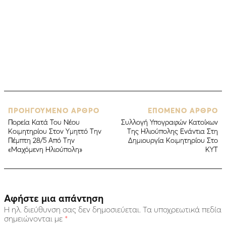
ΠΡΟΗΓΟΥΜΕΝΟ ΑΡΘΡΟ
ΕΠΟΜΕΝΟ ΑΡΘΡΟ
Πορεία Κατά Του Νέου
Συλλογή Υπογραφών Κατοίκων
Κοιμητηρίου Στον Υμηττό Την
Της Ηλιούπολης Ενάντια Στη
Πέμπτη 28/5 Aπό Την
Δημιουργία Κοιμητηρίου Στο
«Μαχόμενη Ηλιούπολη»
ΚΥΤ
Αφήστε μια απάντηση
Η ηλ. διεύθυνση σας δεν δημοσιεύεται.
Τα υποχρεωτικά πεδία
σημειώνονται με
*