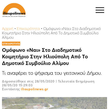
Αρχική
•
Επικαιρότητα
•
Ομόφωνο «Ναι» Στο Διαδημοτικό
Κοιμητήριο Στην Ηλιούπολη Από Το Δημοτικό Συμβούλιο
Αλίμου
ΕΠΙΚΑΙΡΟΤΗΤΑ
Ομόφωνο «Ναι» Στο Διαδημοτικό
Κοιμητήριο Στην Ηλιούπολη Από Το
Δημοτικό Συμβούλιο Αλίμου
Τι αναφέρει το ψήφισμα του γειτονικού Δήμου.
Δημοσιεύθηκε στις
28/05/2020
|
Τελευταία Ενημέρωση
28/05/20 15:29:03
Συντάκτης
ilioupolinews.gr