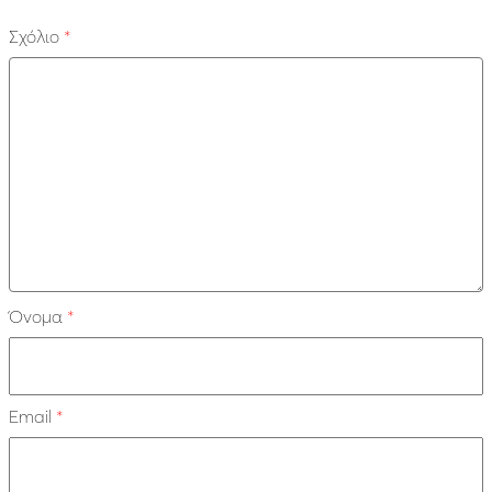
Σχόλιο
*
Όνομα
*
Email
*