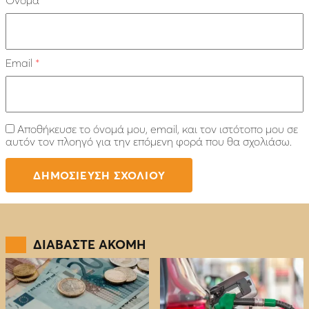
Email
*
Αποθήκευσε το όνομά μου, email, και τον ιστότοπο μου σε
αυτόν τον πλοηγό για την επόμενη φορά που θα σχολιάσω.
ΔΙΑΒΑΣΤΕ ΑΚΟΜΗ