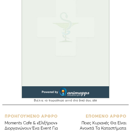
ΠΡΟΗΓΟΥΜΕΝΟ ΑΡΘΡΟ
ΕΠΟΜΕΝΟ ΑΡΘΡΟ
Μoments Cafe & «Ελιξήριον»
Ποιες Κυριακές Θα Είναι
Διοργανώνουν Ένα Event Για
Ανοικτά Τα Καταστήματα